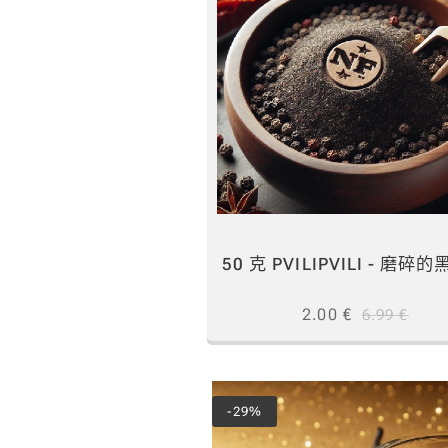
50 克 PVILIPVILI - 磨碎
2.00
€
6.99
€
-29%