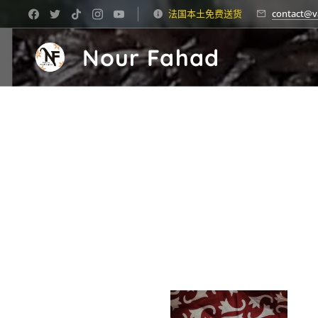
法国本土免费送货
contact@v
Nour Fahad
-30%