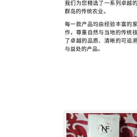
我们为您精选了一系列卓越
群岛的传统农业。
每一款产品均由经验丰富的
作，尊重自然与当地的传统
了卓越的品质、清晰的可追
与益处的产品。