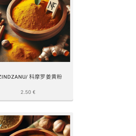
ZINDZANU/ 科摩罗姜黄粉
2.50
€