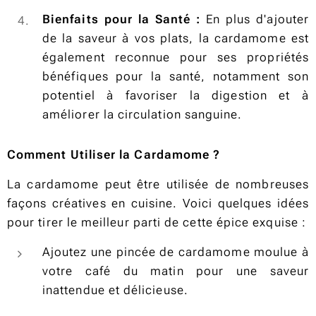
Bienfaits pour la Santé :
En plus d'ajouter
de la saveur à vos plats, la cardamome est
également reconnue pour ses propriétés
bénéfiques pour la santé, notamment son
potentiel à favoriser la digestion et à
améliorer la circulation sanguine.
Comment Utiliser la Cardamome ?
La cardamome peut être utilisée de nombreuses
façons créatives en cuisine. Voici quelques idées
pour tirer le meilleur parti de cette épice exquise :
Ajoutez une pincée de cardamome moulue à
votre café du matin pour une saveur
inattendue et délicieuse.