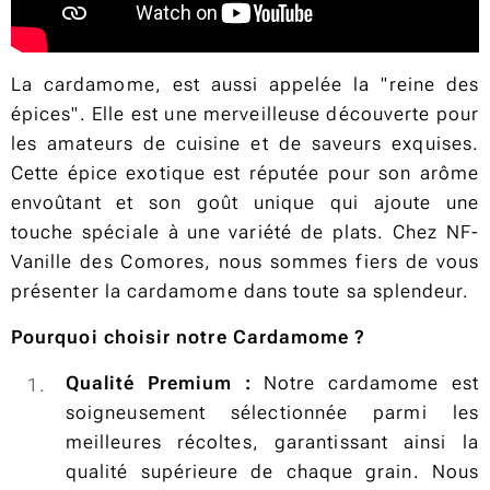
La cardamome, est aussi appelée la "reine des
épices". Elle est une merveilleuse découverte pour
les amateurs de cuisine et de saveurs exquises.
Cette épice exotique est réputée pour son arôme
envoûtant et son goût unique qui ajoute une
touche spéciale à une variété de plats. Chez NF-
Vanille des Comores, nous sommes fiers de vous
présenter la cardamome dans toute sa splendeur.
Pourquoi choisir notre Cardamome ?
Qualité Premium :
Notre cardamome est
soigneusement sélectionnée parmi les
meilleures récoltes, garantissant ainsi la
qualité supérieure de chaque grain. Nous