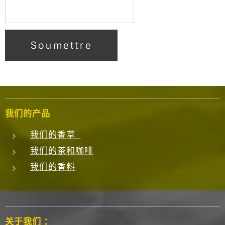
Soumettre
我们的产品
我们的香草
我们的茶和咖啡
我们的香料
关于我们 ：