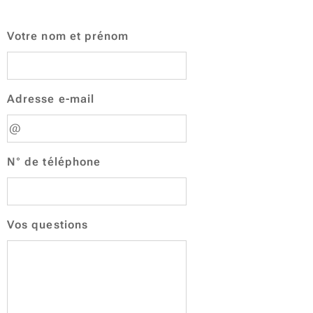
Votre nom et prénom
Adresse e-mail
N° de téléphone
Vos questions