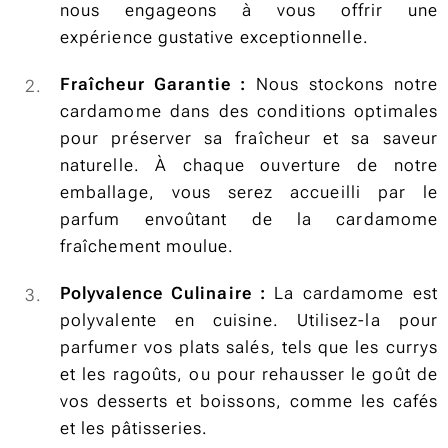
nous engageons à vous offrir une
expérience gustative exceptionnelle.
Fraîcheur Garantie :
Nous stockons notre
cardamome dans des conditions optimales
pour préserver sa fraîcheur et sa saveur
naturelle. À chaque ouverture de notre
emballage, vous serez accueilli par le
parfum envoûtant de la cardamome
fraîchement moulue.
Polyvalence Culinaire :
La cardamome est
polyvalente en cuisine. Utilisez-la pour
parfumer vos plats salés, tels que les currys
et les ragoûts, ou pour rehausser le goût de
vos desserts et boissons, comme les cafés
et les pâtisseries.