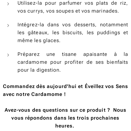
Utilisez-la pour parfumer vos plats de riz,
vos currys, vos soupes et vos marinades.
Intégrez-la dans vos desserts, notamment
les gâteaux, les biscuits, les puddings et
même les glaces.
Préparez une tisane apaisante à la
cardamome pour profiter de ses bienfaits
pour la digestion.
Commandez dès aujourd'hui et Éveillez vos Sens
avec notre Cardamome !
Avez-vous des questions sur ce produit ? Nous
vous
répondons
dans les trois prochaines
heures.