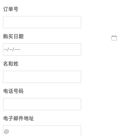
订单号
购买日期
名和姓
电话号码
电子邮件地址