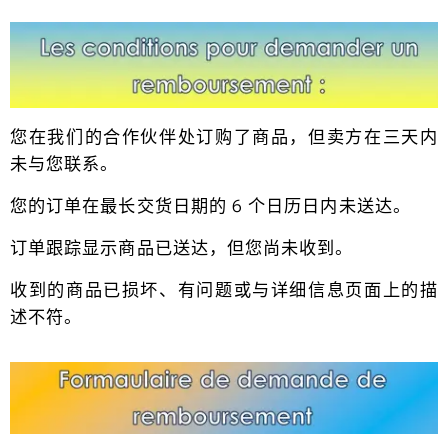
您在我们的合作伙伴处订购了商品，但卖方在三天内
未与您联系。
您的订单在最长交货日期的 6 个日历日内未送达。
订单跟踪显示商品已送达，但您尚未收到。
收到的商品已损坏、有问题或与详细信息页面上的描
述不符。