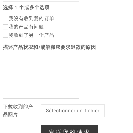
选择 1 个或多个选项
我没有收到我的订单
我的产品有问题
我收到了另一个产品
描述产品状况和/或解释您要求退款的原因
下载收到的产
Sélectionner un fichier
品图片
发送您的请求