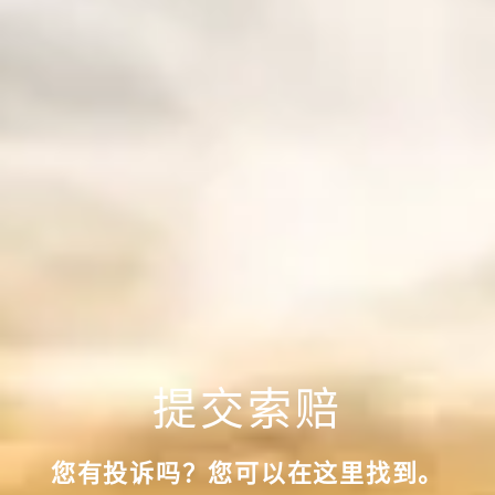
提交索赔
您有投诉吗？您可以在这里找到。