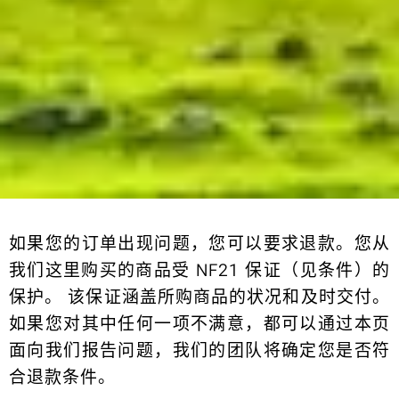
如果您的订单出现问题，您可以要求退款。您从
我们这里购买的商品受 NF21 保证（见条件）的
保护。 该保证涵盖所购商品的状况和及时交付。
如果您对其中任何一项不满意，都可以通过本页
面向我们报告问题，我们的团队将确定您是否符
合退款条件。