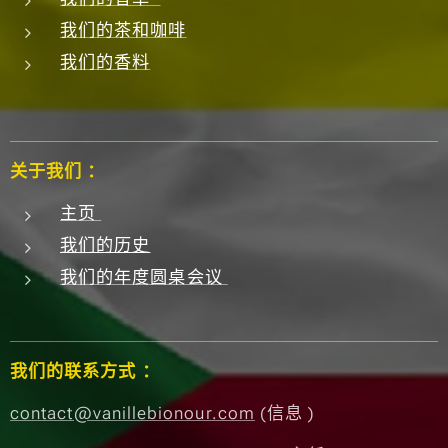
我们的茶和咖啡
我们的香料
关于我们 ：
主页
我们的历史
我们的年度圆桌会议
我们的联系方式 ：
contact@vanillebionour.com
(信息 )