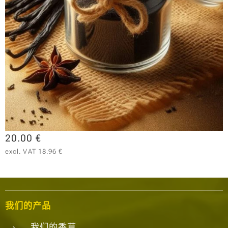
20.00
€
excl. VAT 18.96 €
我们的产品
我们的香草