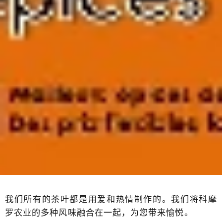
我们所有的茶叶都是用爱和热情制作的。我们将科摩
罗农业的多种风味融合在一起，为您带来愉悦。