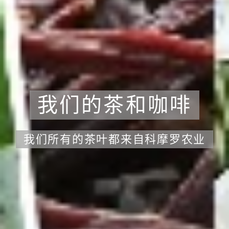
我们的茶和咖啡
我们所有的茶叶都来自科摩罗农业