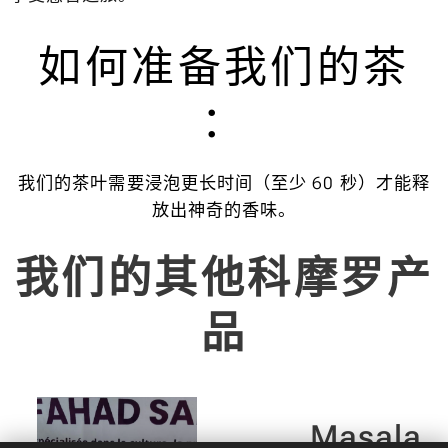
如何准备我们的茶
：
我们的茶叶需要浸泡更长时间（至少 60 秒）才能释
放出神奇的香味。
我们的其他科摩罗产
品
100