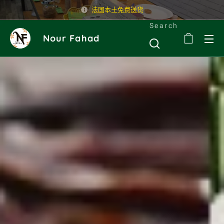
法国本土免费送货
Search
Nour Fahad