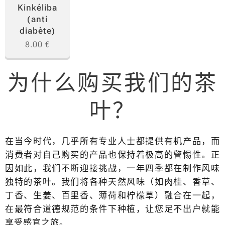
Kinkéliba
(anti
diabète)
8.00
€
为什么购买我们的茶
叶？
在当今时代，几乎所有专业人士都提供有机产品，而
消费者对自己购买的产品也保持着极高的警惕性。正
因如此，我们不断迎接挑战，一年四季都在制作风味
独特的茶叶。我们将各种天然风味（如肉桂、香草、
丁香、生姜、百里香、薄荷和柠檬草）融合在一起，
在最符合道德规范的条件下种植，让您足不出户就能
享受感官之旅。