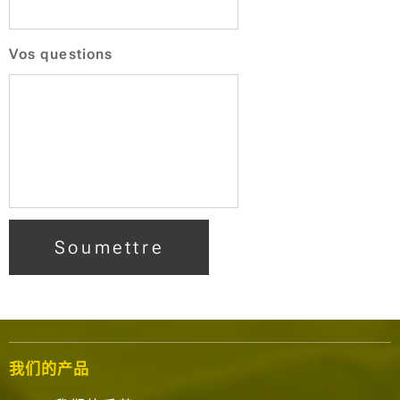
Vos questions
Soumettre
我们的产品