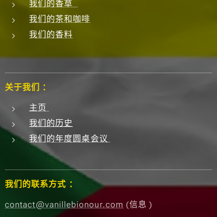
我们的香草
我们的茶和咖啡
我们的香料
关于我们 ：
主页
我们的历史
我们的年度圆桌会议
我们的联系方式 ：
contact@vanillebionour.com
(信息 )