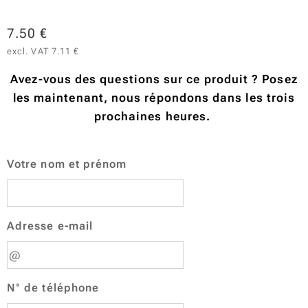
7.50
€
excl. VAT 7.11 €
Avez-vous des questions sur ce produit ? Posez
les maintenant, nous répondons dans les trois
prochaines heures.
Votre nom et prénom
Adresse e-mail
N° de téléphone