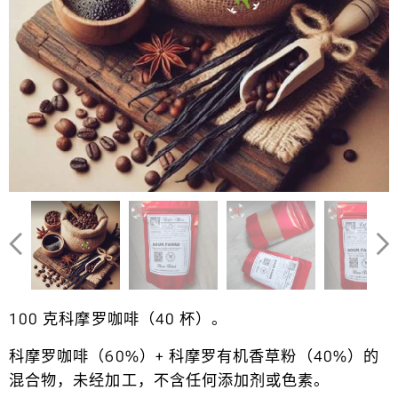
100 克科摩罗咖啡（40 杯）。
科摩罗咖啡（60%）+ 科摩罗有机香草粉（40%）的
混合物，未经加工，不含任何添加剂或色素。