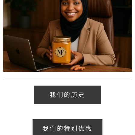
我们的历史
我们的特别优惠