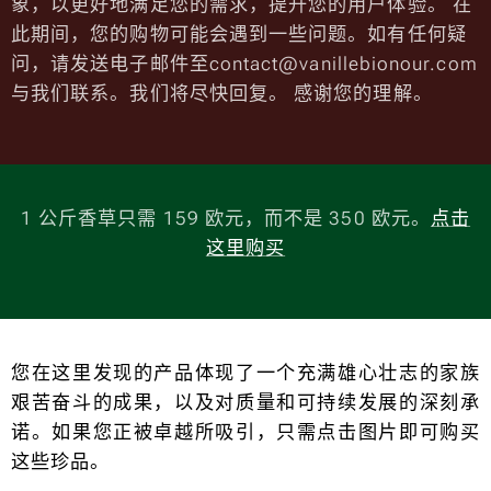
象，以更好地满足您的需求，提升您的用户体验。 在
此期间，您的购物可能会遇到一些问题。如有任何疑
问，请发送电子邮件至contact@vanillebionour.com
与我们联系。我们将尽快回复。 感谢您的理解。
1 公斤香草只需 159 欧元，而不是 350 欧元。
点击
这里购买
您在这里发现的产品体现了一个充满雄心壮志的家族
艰苦奋斗的成果，以及对质量和可持续发展的深刻承
诺。如果您正被卓越所吸引，只需点击图片即可购买
这些珍品。