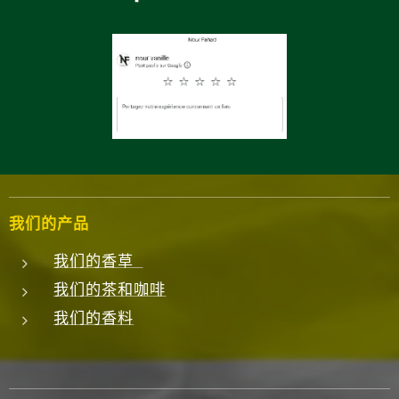
我们的产品
我们的香草
我们的茶和咖啡
我们的香料