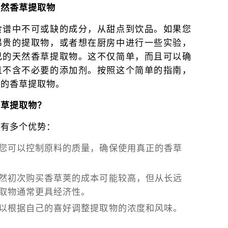
天然香草提取物
食谱中不可或缺的成分，从甜点到饮品。如果您
昂贵的提取物，或者想在厨房中进行一些实验，
己的天然香草提取物。这不仅简单，而且可以确
且不含不必要的添加剂。按照这个简单的指南，
己的香草提取物。
香草提取物？
物有多个优势：
您可以控制原料的质量，确保使用真正的香草
然初次购买香草荚的成本可能较高，但从长远
取物通常更具经济性。
以根据自己的喜好调整提取物的浓度和风味。