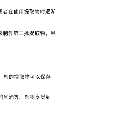
或者在使用提取物时逐渐
来制作第二批提取物，尽
，您的提取物可以保存
鸡尾酒等。您将享受到