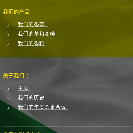
我们的产品
我们的香草
我们的茶和咖啡
我们的香料
关于我们 ：
主页
我们的历史
我们的年度圆桌会议