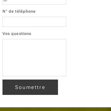
N° de téléphone
Vos questions
Soumettre