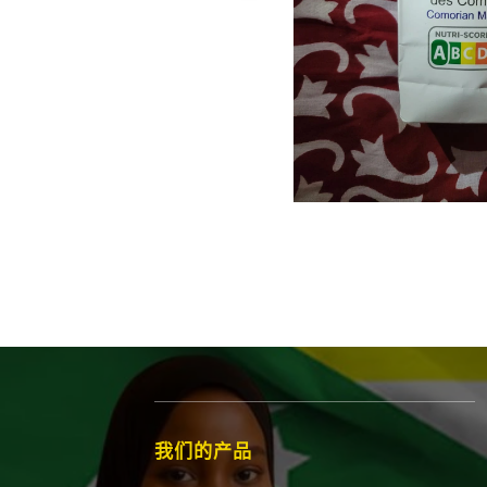
ls
我们的产品