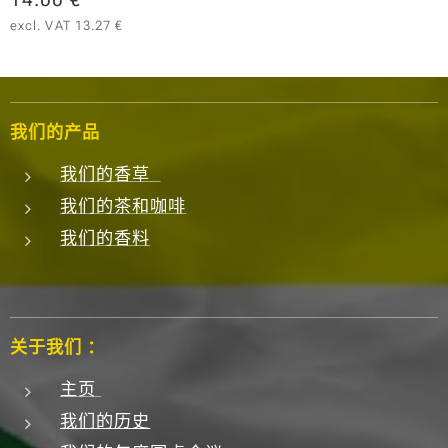
excl. VAT 13.27 €
我们的产品
我们的香草
我们的茶和咖啡
我们的香料
关于我们 ：
主页
我们的历史