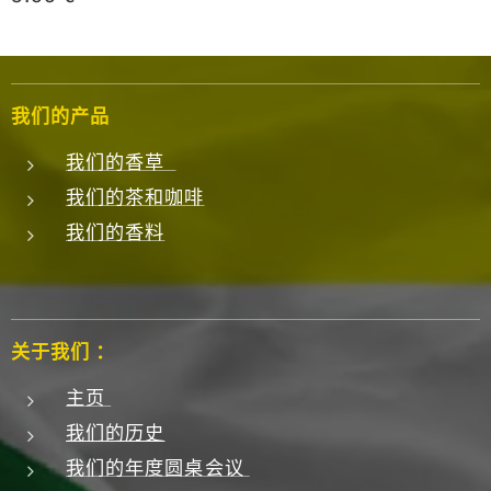
我们的产品
我们的香草
我们的茶和咖啡
我们的香料
关于我们 ：
主页
我们的历史
我们的年度圆桌会议