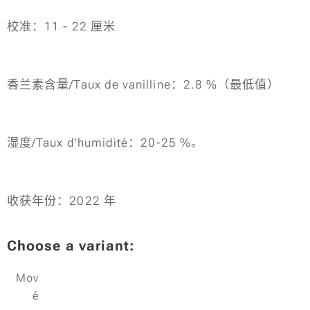
校准：11 - 22 厘米
香兰素含量/Taux de vanilline：2.8 %（最低值）
湿度/Taux d'humidité：20-25 %。
收获年份：2022 年
Choose a variant:
Mov
é