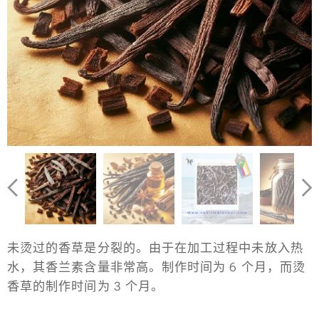
未烫过的香草是分裂的。由于在加工过程中未放入热
水，其香兰素含量非常高。制作时间为 6 个月，而烫
香草的制作时间为 3 个月。