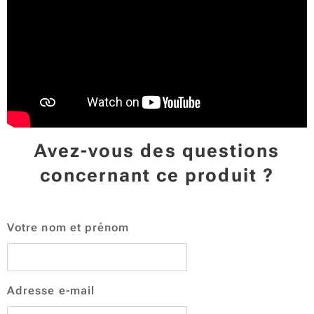
Avez-vous des questions
concernant ce produit ?
Votre nom et prénom
Adresse e-mail