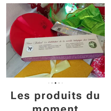
Les produits du
moment