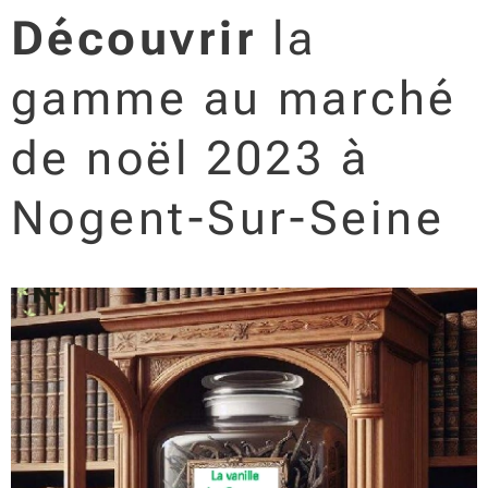
Découvrir
la
gamme au marché
de noël 2023 à
Nogent-Sur-Seine