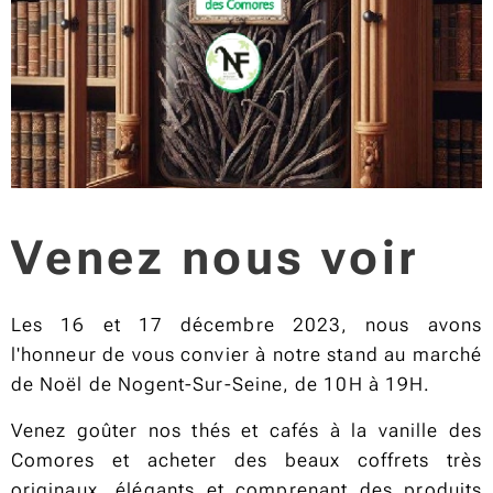
Venez nous voir
Les 16 et 17 décembre 2023, nous avons
l'honneur de vous convier à notre stand au marché
de Noël de Nogent-Sur-Seine, de 10H à 19H.
Venez goûter nos thés et cafés à la vanille des
Comores et acheter des beaux coffrets très
originaux, élégants et comprenant des produits