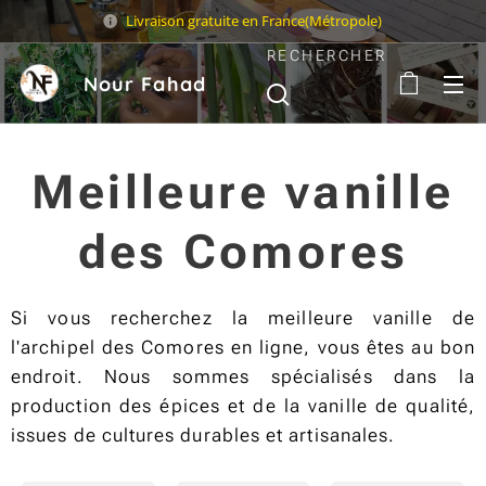
Livraison gratuite en France(Métropole)
RECHERCHER
Nour Fahad
Sarl
Meilleure vanille
des Comores
Si vous recherchez la meilleure vanille de
l'archipel des Comores en ligne, vous êtes au bon
endroit. Nous sommes spécialisés dans la
production des épices et de la vanille de qualité,
issues de cultures durables et artisanales.