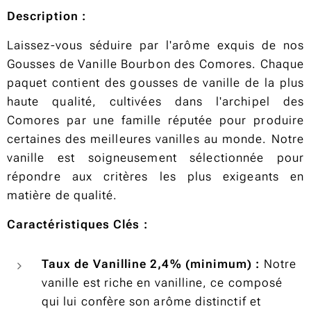
Description :
Laissez-vous séduire par l'arôme exquis de nos
Gousses de Vanille Bourbon des Comores. Chaque
paquet contient des gousses de vanille de la plus
haute qualité, cultivées dans l'archipel des
Comores par une famille réputée pour produire
certaines des meilleures vanilles au monde. Notre
vanille est soigneusement sélectionnée pour
répondre aux critères les plus exigeants en
matière de qualité.
Caractéristiques Clés :
Taux de Vanilline 2,4% (minimum) :
Notre
vanille est riche en vanilline, ce composé
qui lui confère son arôme distinctif et