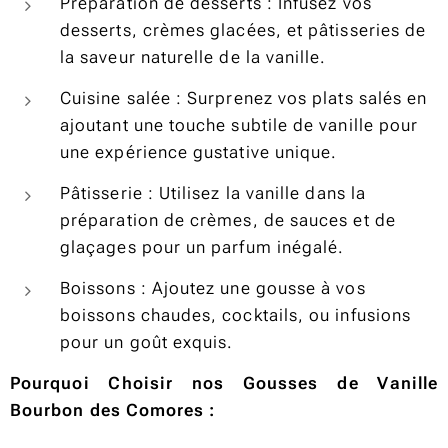
Préparation de desserts : Infusez vos
desserts, crèmes glacées, et pâtisseries de
la saveur naturelle de la vanille.
Cuisine salée : Surprenez vos plats salés en
ajoutant une touche subtile de vanille pour
une expérience gustative unique.
Pâtisserie : Utilisez la vanille dans la
préparation de crèmes, de sauces et de
glaçages pour un parfum inégalé.
Boissons : Ajoutez une gousse à vos
boissons chaudes, cocktails, ou infusions
pour un goût exquis.
Pourquoi Choisir nos Gousses de Vanille
Bourbon des Comores :