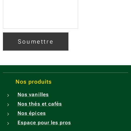
Soumettre
Nos produits
Nos vanilles
Nos thés et cafés
Nos épices
Espace pour les pros