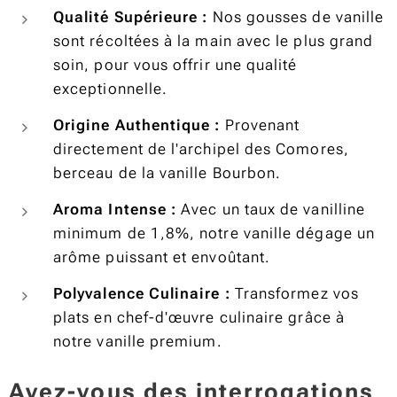
Qualité Supérieure :
Nos gousses de vanille
sont récoltées à la main avec le plus grand
soin, pour vous offrir une qualité
exceptionnelle.
Origine Authentique :
Provenant
directement de l'archipel des Comores,
berceau de la vanille Bourbon.
Aroma Intense :
Avec un taux de vanilline
minimum de 1,8%, notre vanille dégage un
arôme puissant et envoûtant.
Polyvalence Culinaire :
Transformez vos
plats en chef-d'œuvre culinaire grâce à
notre vanille premium.
Avez-vous des interrogations