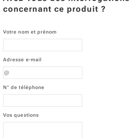
concernant ce produit ?
Votre nom et prénom
Adresse e-mail
N° de téléphone
Vos questions