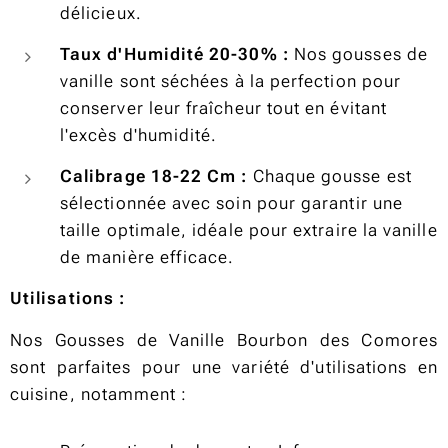
délicieux.
Taux d'Humidité 20-30% :
Nos gousses de
vanille sont séchées à la perfection pour
conserver leur fraîcheur tout en évitant
l'excès d'humidité.
Calibrage 18-22 Cm :
Chaque gousse est
sélectionnée avec soin pour garantir une
taille optimale, idéale pour extraire la vanille
de manière efficace.
Utilisations :
Nos Gousses de Vanille Bourbon des Comores
sont parfaites pour une variété d'utilisations en
cuisine, notamment :