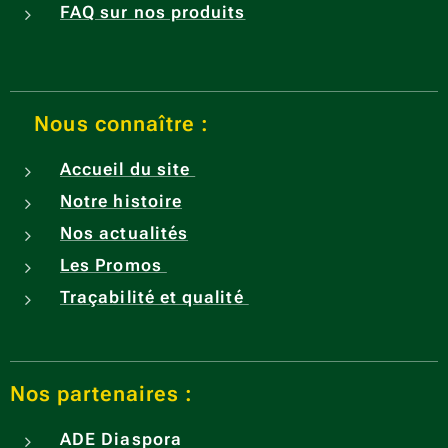
FAQ sur nos produits
Nous connaître :
Accueil du site
Notre histoire
Nos actualités
Les Promos
Traçabilité et qualité
Nos partenaires :
ADE
Diaspora