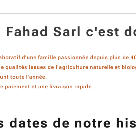
 Fahad Sarl c'est d
laboratif d'une famille passionnée depuis plus de 4
e qualités issues de l'agriculture naturelle et biol
unt toute l'année.
de paiement et une livraison
rapide
.
 dates de notre his