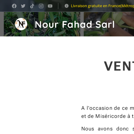
Livraison gratuite en France(Métro
Nour Fahad Sarl
VEN
A l'occasion de ce m
et de Miséricorde à 
Nous avons donc sé