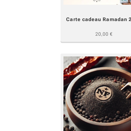
Carte cadeau Ramadan 
20,00
€