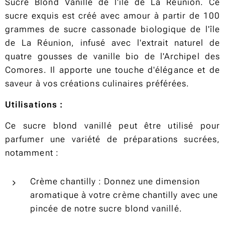
Sucre Blond Vanillé de l'île de La Réunion. Ce
sucre exquis est créé avec amour à partir de 100
grammes de sucre cassonade biologique de l'île
de La Réunion, infusé avec l'extrait naturel de
quatre gousses de vanille bio de l'Archipel des
Comores. Il apporte une touche d'élégance et de
saveur à vos créations culinaires préférées.
Utilisations :
Ce sucre blond vanillé peut être utilisé pour
parfumer une variété de préparations sucrées,
notamment :
Crème chantilly : Donnez une dimension
aromatique à votre crème chantilly avec une
pincée de notre sucre blond vanillé.