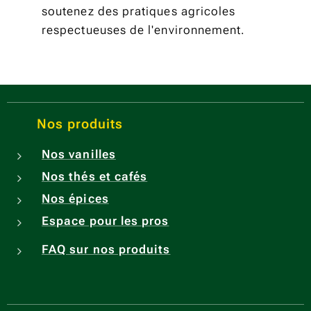
soutenez des pratiques agricoles
respectueuses de l'environnement.
Nos produits
Nos vanilles
Nos thés et cafés
Nos épices
Espace pour les pros
FAQ sur nos produits