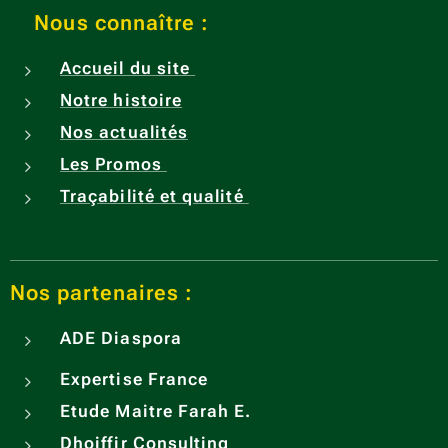
Nous connaître :
Accueil du site
Notre histoire
Nos actualités
Les Promos
Traçabilité et qualité
Nos partenaires :
ADE
Diaspora
Expertise France
Etude Maitre Farah E.
Dhoiffir Consulting