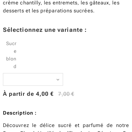
crème chantilly, les entremets, les gâteaux, les
desserts et les préparations sucrées.
Sélectionnez une variante :
Sucr
e
blon
d
À partir de
4,00
€
7,00
€
Description :
Découvrez le délice sucré et parfumé de notre