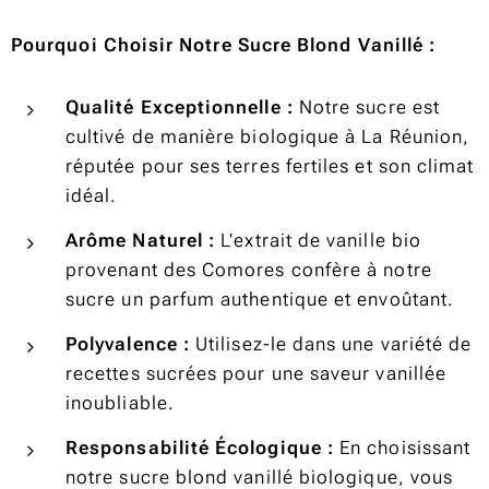
Pourquoi Choisir Notre Sucre Blond Vanillé :
Qualité Exceptionnelle :
Notre sucre est
cultivé de manière biologique à La Réunion,
réputée pour ses terres fertiles et son climat
idéal.
Arôme Naturel :
L'extrait de vanille bio
provenant des Comores confère à notre
sucre un parfum authentique et envoûtant.
Polyvalence :
Utilisez-le dans une variété de
recettes sucrées pour une saveur vanillée
inoubliable.
Responsabilité Écologique :
En choisissant
notre sucre blond vanillé biologique, vous