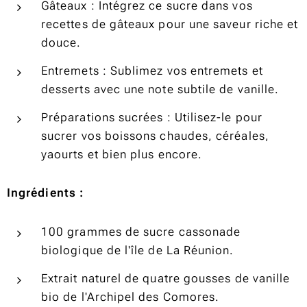
Gâteaux : Intégrez ce sucre dans vos
recettes de gâteaux pour une saveur riche et
douce.
Entremets : Sublimez vos entremets et
desserts avec une note subtile de vanille.
Préparations sucrées : Utilisez-le pour
sucrer vos boissons chaudes, céréales,
yaourts et bien plus encore.
Ingrédients :
100 grammes de sucre cassonade
biologique de l'île de La Réunion.
Extrait naturel de quatre gousses de vanille
bio de l'Archipel des Comores.