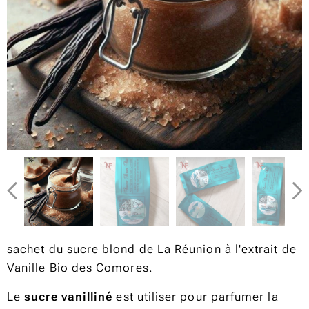
sachet du sucre blond de La Réunion à l'extrait de
Vanille Bio des Comores.
Le
sucre vanilliné
est utiliser pour parfumer la