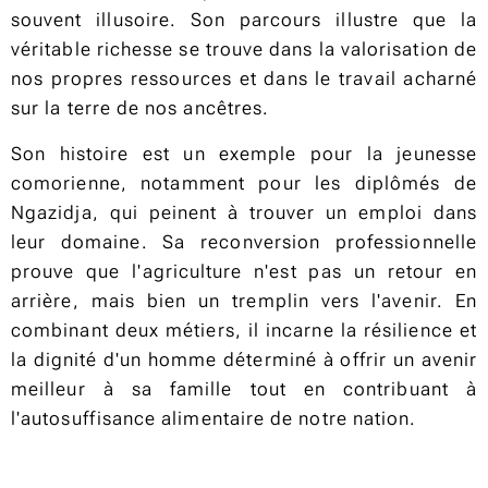
souvent illusoire. Son parcours illustre que la
véritable richesse se trouve dans la valorisation de
nos propres ressources et dans le travail acharné
sur la terre de nos ancêtres.
Son histoire est un exemple pour la jeunesse
comorienne, notamment pour les diplômés de
Ngazidja, qui peinent à trouver un emploi dans
leur domaine. Sa reconversion professionnelle
prouve que l'agriculture n'est pas un retour en
arrière, mais bien un tremplin vers l'avenir. En
combinant deux métiers, il incarne la résilience et
la dignité d'un homme déterminé à offrir un avenir
meilleur à sa famille tout en contribuant à
l'autosuffisance alimentaire de notre nation.