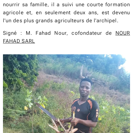
nourrir sa famille, il a suivi une courte formation
agricole et, en seulement deux ans, est devenu
l'un des plus grands agriculteurs de l'archipel.
Signé : M. Fahad Nour, cofondateur de
NOUR
FAHAD SARL