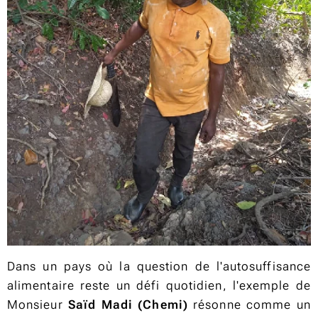
Dans un pays où la question de l'autosuffisance
alimentaire reste un défi quotidien, l'exemple de
Monsieur
Saïd Madi (Chemi)
résonne comme un