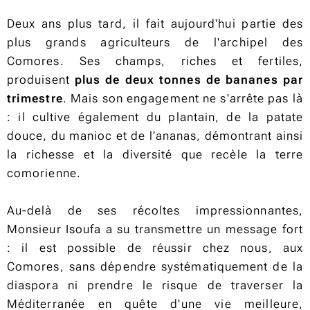
Deux ans plus tard, il fait aujourd'hui partie des
plus grands agriculteurs de l'archipel des
Comores. Ses champs, riches et fertiles,
produisent
plus de deux tonnes de bananes par
trimestre
. Mais son engagement ne s'arrête pas là
: il cultive également du plantain, de la patate
douce, du manioc et de l'ananas, démontrant ainsi
la richesse et la diversité que recèle la terre
comorienne.
Au-delà de ses récoltes impressionnantes,
Monsieur Isoufa a su transmettre un message fort
: il est possible de réussir chez nous, aux
Comores, sans dépendre systématiquement de la
diaspora ni prendre le risque de traverser la
Méditerranée en quête d'une vie meilleure,