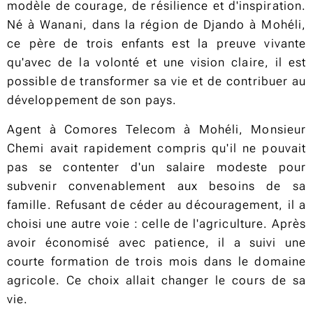
modèle de courage, de résilience et d'inspiration.
Né à Wanani, dans la région de Djando à Mohéli,
ce père de trois enfants est la preuve vivante
qu'avec de la volonté et une vision claire, il est
possible de transformer sa vie et de contribuer au
développement de son pays.
Agent à Comores Telecom à Mohéli, Monsieur
Chemi avait rapidement compris qu'il ne pouvait
pas se contenter d'un salaire modeste pour
subvenir convenablement aux besoins de sa
famille. Refusant de céder au découragement, il a
choisi une autre voie : celle de l'agriculture. Après
avoir économisé avec patience, il a suivi une
courte formation de trois mois dans le domaine
agricole. Ce choix allait changer le cours de sa
vie.