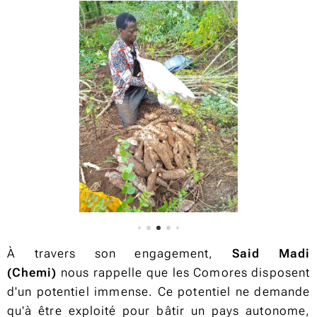
À travers son engagement,
Said Madi
(Chemi)
nous rappelle que les Comores disposent
d'un potentiel immense. Ce potentiel ne demande
qu'à être exploité pour bâtir un pays autonome,