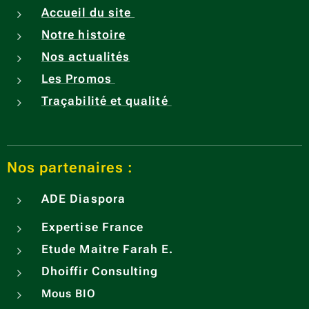
Accueil du site
Notre histoire
Nos actualités
Les Promos
Traçabilité et qualité
Nos partenaires :
ADE
Diaspora
Expertise France
Etude Maitre Farah E.
Dhoiffir Consulting
Mous BIO