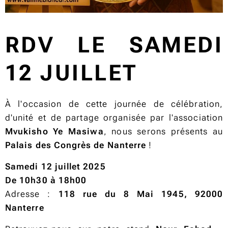
RDV LE SAMEDI
12 JUILLET
À l'occasion de cette journée de célébration,
d'unité et de partage organisée par l'association
Mvukisho Ye Masiwa
, nous serons présents au
Palais des Congrès de Nanterre
!
Samedi 12 juillet 2025
De 10h30 à 18h00
Adresse :
118 rue du 8 Mai 1945, 92000
Nanterre