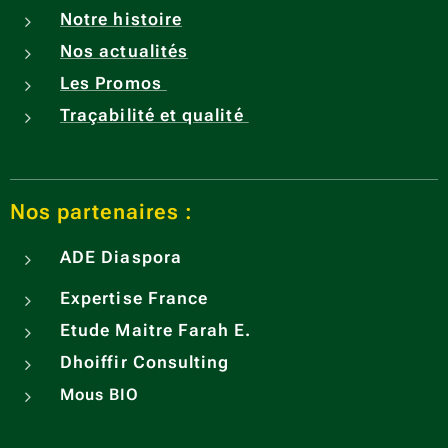
Notre histoire
Nos actualités
Les Promos
Traçabilité et qualité
Nos partenaires :
ADE
Diaspora
Expertise France
Etude Maitre Farah E.
Dhoiffir Consulting
Mous BIO