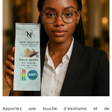
Apportez une touche d'exotisme et de