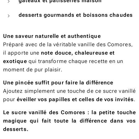
gâteaux et pâtisseries maison
desserts gourmands et boissons chaudes
Une saveur naturelle et authentique
Préparé avec de la véritable vanille des Comores,
il apporte une
note douce, chaleureuse et
exotique
qui transforme chaque recette en un
moment de pur plaisir.
Une pincée suffit pour faire la différence
Ajoutez simplement une touche de ce sucre vanillé
pour
éveiller vos papilles et celles de vos invités
.
Le sucre vanillé des Comores : la petite touche
magique qui fait toute la différence dans vos
desserts.