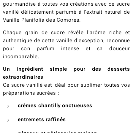
gourmandise à toutes vos créations avec ce
sucre
vanillé délicatement parfumé à l'extrait naturel de
Vanille Planifolia des Comores
.
Chaque grain de sucre révèle l'arôme riche et
authentique de cette vanille d'exception, reconnue
pour son parfum intense et sa douceur
incomparable.
Un ingrédient simple pour des desserts
extraordinaires
Ce sucre vanillé est idéal pour sublimer toutes vos
préparations sucrées :
crèmes chantilly onctueuses
entremets raffinés