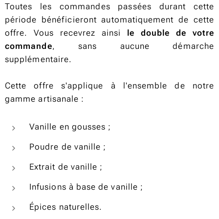
Toutes les commandes passées durant cette
période bénéficieront automatiquement de cette
offre. Vous recevrez ainsi
le double de votre
commande
, sans aucune démarche
supplémentaire.
Cette offre s'applique à l'ensemble de notre
gamme artisanale :
Vanille en gousses ;
Poudre de vanille ;
Extrait de vanille ;
Infusions à base de vanille ;
Épices naturelles.