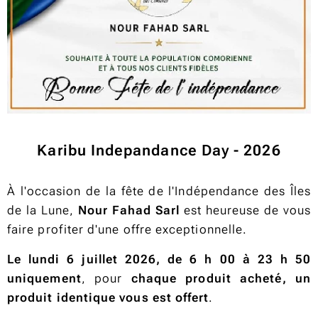
Karibu Indepandance Day - 2026
À l'occasion de la fête de l'Indépendance des Îles
de la Lune,
Nour Fahad Sarl
est heureuse de vous
faire profiter d'une offre exceptionnelle.
Le lundi 6 juillet 2026, de 6 h 00 à 23 h 50
uniquement
, pour
chaque produit acheté, un
produit identique vous est offert
.