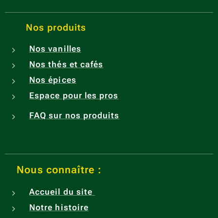
Nos produits
Nos vanilles
Nos thés et cafés
Nos épices
Espace pour les pros
FAQ sur nos produits
Nous connaître :
Accueil du site
Notre histoire