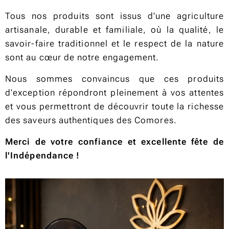
Tous nos produits sont issus d'une agriculture
artisanale, durable et familiale, où la qualité, le
savoir-faire traditionnel et le respect de la nature
sont au cœur de notre engagement.
Nous sommes convaincus que ces produits
d'exception répondront pleinement à vos attentes
et vous permettront de découvrir toute la richesse
des saveurs authentiques des Comores.
Merci de votre confiance et excellente fête de
l'Indépendance !