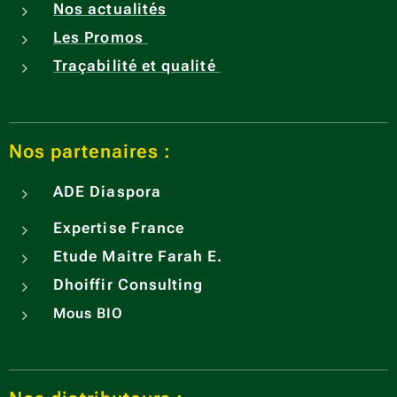
Nos actualités
Les Promos
Traçabilité et qualité
Nos partenaires :
ADE
Diaspora
Expertise France
Etude Maitre Farah E.
Dhoiffir Consulting
Mous BIO