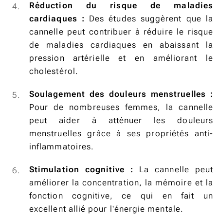
Réduction du risque de maladies
cardiaques :
Des études suggèrent que la
cannelle peut contribuer à réduire le risque
de maladies cardiaques en abaissant la
pression artérielle et en améliorant le
cholestérol.
Soulagement des douleurs menstruelles :
Pour de nombreuses femmes, la cannelle
peut aider à atténuer les douleurs
menstruelles grâce à ses propriétés anti-
inflammatoires.
Stimulation cognitive :
La cannelle peut
améliorer la concentration, la mémoire et la
fonction cognitive, ce qui en fait un
excellent allié pour l'énergie mentale.