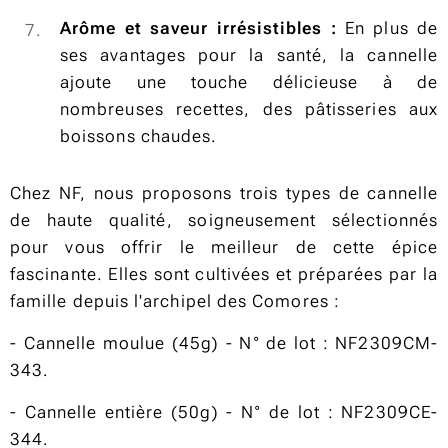
Arôme et saveur irrésistibles :
En plus de
ses avantages pour la santé, la cannelle
ajoute une touche délicieuse à de
nombreuses recettes, des pâtisseries aux
boissons chaudes.
Chez NF, nous proposons trois types de cannelle
de haute qualité, soigneusement sélectionnés
pour vous offrir le meilleur de cette épice
fascinante. Elles sont cultivées et préparées par la
famille depuis l'archipel des Comores :
- Cannelle moulue (45g) - N° de lot : NF2309CM-
343.
- Cannelle entière (50g) - N° de lot : NF2309CE-
344.