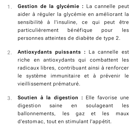
Gestion de la glycémie :
La cannelle peut
aider à réguler la glycémie en améliorant la
sensibilité à l'insuline, ce qui peut être
particulièrement bénéfique pour les
personnes atteintes de diabète de type 2.
Antioxydants puissants :
La cannelle est
riche en antioxydants qui combattent les
radicaux libres, contribuant ainsi à renforcer
le système immunitaire et à prévenir le
vieillissement prématuré.
Soutien à la digestion :
Elle favorise une
digestion saine en soulageant les
ballonnements, les gaz et les maux
d'estomac, tout en stimulant l'appétit.