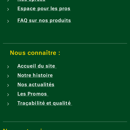
Espace pour les pros
FAQ sur nos produits
Nous connaître :
Accueil du site
Notre histoire
Nos actualités
Les Promos
Traçabilité et qualité