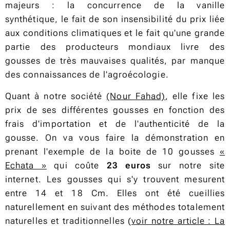
majeurs : la concurrence de la vanille
synthétique, le fait de son insensibilité du prix liée
aux conditions climatiques et le fait qu'une grande
partie des producteurs mondiaux livre des
gousses de très mauvaises qualités, par manque
des connaissances de l'agroécologie.
Quant à notre société
(Nour Fahad)
, elle fixe les
prix de ses différentes gousses en fonction des
frais d'importation et de l'authenticité de la
gousse. On va vous faire la démonstration en
prenant l'exemple de la boite de 10 gousses
«
Echata »
qui coûte
23 euros
sur notre site
internet. Les gousses qui s'y trouvent mesurent
entre 14 et 18 Cm. Elles ont été cueillies
naturellement en suivant des méthodes totalement
naturelles et traditionnelles (
voir notre article : La