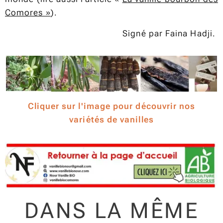
Comores »
).
Signé par Faina Hadji.
Cliquer sur l'image pour découvrir nos
variétés de vanilles
DANS LA MÊME