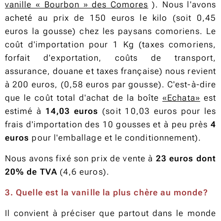
vanille « Bourbon » des Comores
). Nous l'avons
acheté au prix de 150 euros le kilo (soit 0,45
euros la gousse) chez les paysans comoriens. Le
coût d'importation pour 1 Kg (taxes comoriens,
forfait d'exportation, coûts de transport,
assurance, douane et taxes française) nous revient
à 200 euros, (0,58 euros par gousse). C'est-à-dire
que le coût total d'achat de la boîte
«Echata»
est
estimé à
14,03 euros
(soit 10,03 euros pour les
frais d'importation des 10 gousses et à peu près
4
euros
pour l'emballage et le conditionnement).
Nous avons fixé son prix de vente à
23 euros dont
20% de TVA
(4,6 euros).
3. Quelle est la vanille la plus chère au monde?
Il convient à préciser que partout dans le monde