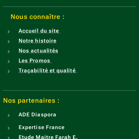
Nous connaître :
Accueil du site
Notre histoire
Nos actualités
Les Promos
Traçabilité et qualité
Nos partenaires :
ADE
Diaspora
Expertise France
Etude Maitre Farah E.