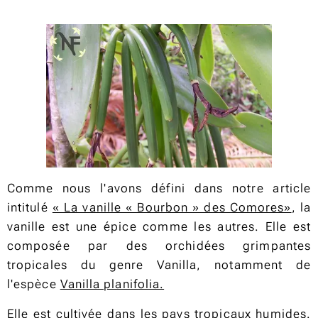
Comme nous l'avons défini dans notre article
intitulé
« La vanille « Bourbon » des Comores»
, la
vanille est une épice comme les autres. Elle est
composée par des orchidées grimpantes
tropicales du genre Vanilla, notamment de
l'espèce
Vanilla planifolia.
Elle est cultivée dans les pays tropicaux humides.