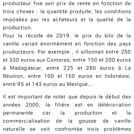
producteur fixe son prix de vente en fonction de
trois choses : la quantité produite, les conditions
imposées par les acheteurs et la qualité de la
production.
Pour la récolte de 2019, le prix du kilo de la
vanille variait énormément en fonction des pays
producteurs. Par exemple , il sillonnait entre 250
et 330 euros aux Comores, entre 150 et 200 euros
à Madagascar, entre 225 et 280 euros à La
Réunion, entre 100 et 150 euros en Indonésie,
entre 95 et 143 euros au Mexique...
Il est important de noter que depuis le début des
années 2000, la filière est en détérioration
permanente car la production et la
commercialisation de la gousse de vanille
naturelle se voit confrontée trois problèmes