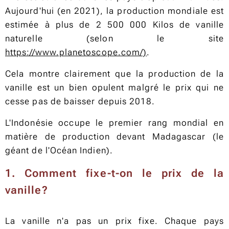
Aujourd'hui (en 2021), la production mondiale est
estimée à plus de 2 500 000 Kilos de vanille
naturelle (selon le site
https://www.planetoscope.com/)
.
Cela montre clairement que la production de la
vanille est un bien opulent malgré le prix qui ne
cesse pas de baisser depuis 2018.
L'Indonésie occupe le premier rang mondial en
matière de production devant Madagascar (le
géant de l'Océan Indien).
1. Comment fixe-t-on le prix de la
vanille?
La vanille n'a pas un prix fixe. Chaque pays