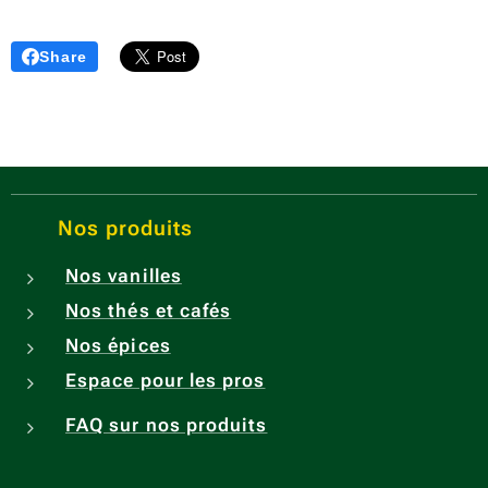
Share
Nos produits
Nos vanilles
Nos thés et cafés
Nos épices
Espace pour les pros
FAQ sur nos produits