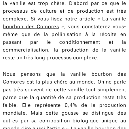
la vanille est trop chère. D'abord par ce que le
processus de culture et de production est très
complexe. Si vous lisez notre article «
La vanille
bourbon des Comores
», vous constaterez vous-
même que de la pollinisation à la récolte en
passant par le conditionnement et la
commercialisation, la production de la vanille
reste un très long processus complexe.
Nous pensons que la vanille bourbon des
Comores est la plus chère au monde. On ne parle
pas très souvent de cette vanille tout simplement
parce que la quantité de sa production reste très
faible. Elle représente 0,4% de la production
mondiale. Mais cette gousse se distingue des
autres par sa composition biologique unique au
monde (lire aussi l'article «
La vanille bourbon des