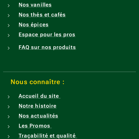
Nos vanilles
Nos thés et cafés
Nos épices
Espace pour les pros
FAQ sur nos produits
Nous connaître :
Accueil du site
Notre histoire
Nos actualités
Les Promos
Traçabilité et qualité