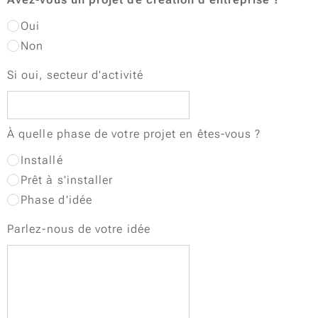
Oui
Non
Si oui, secteur d'activité
À quelle phase de votre projet en êtes-vous ?
Installé
Prêt à s'installer
Phase d'idée
Parlez-nous de votre idée