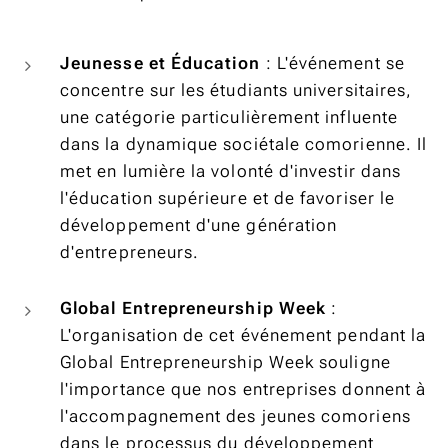
Jeunesse et Éducation
: L'événement se
concentre sur les étudiants universitaires,
une catégorie particulièrement influente
dans la dynamique sociétale comorienne. Il
met en lumière la volonté d'investir dans
l'éducation supérieure et de favoriser le
développement d'une génération
d'entrepreneurs.
Global Entrepreneurship Week
:
L'organisation de cet événement pendant la
Global Entrepreneurship Week souligne
l'importance que nos entreprises donnent à
l'accompagnement des jeunes comoriens
dans le processus du développement