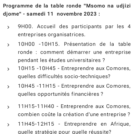
Programme de la table ronde "Msomo na udjizi
djome" - samedi 11 novembre 2023 :
9H00. Accueil des participants par les 4
entreprises organisatrices.
10H00 -10H15. Présentation de la table
ronde : comment démarrer une entreprise
pendant les études universitaires ?
10H15 -10H45 - Entreprendre aux Comores,
quelles difficultés socio-techniques?
10H45 -11H15 - Entreprendre aux Comores,
quelles opportunités financières ?
11H15-11H40 - Entreprendre aux Comores,
combien coûte la création d'une entreprise ?
11H45-12H15 - Entreprendre en Afrique,
quelle stratégie pour quelle réussite?