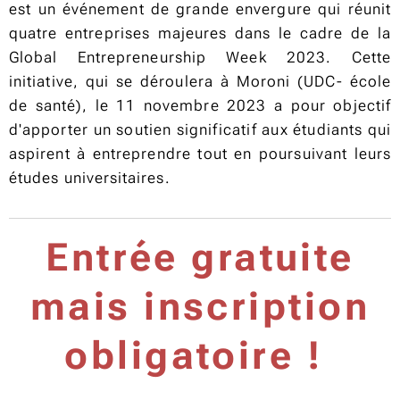
est un événement de grande envergure qui réunit
quatre entreprises majeures dans le cadre de la
Global Entrepreneurship Week 2023. Cette
initiative, qui se déroulera à Moroni (UDC- école
de santé), le 11 novembre 2023 a pour objectif
d'apporter un soutien significatif aux étudiants qui
aspirent à entreprendre tout en poursuivant leurs
études universitaires.
Entrée gratuite
mais inscription
obligatoire !