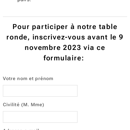
Pour participer à notre table
ronde, inscrivez-vous avant le 9
novembre 2023 via ce
formulaire:
Votre nom et prénom
Civilité (M. Mme)