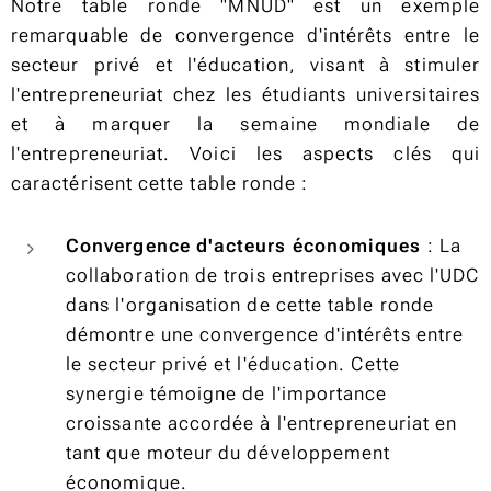
Notre table ronde "MNUD" est un exemple
remarquable de convergence d'intérêts entre le
secteur privé et l'éducation, visant à stimuler
l'entrepreneuriat chez les étudiants universitaires
et à marquer la semaine mondiale de
l'entrepreneuriat. Voici les aspects clés qui
caractérisent cette table ronde :
Convergence d'acteurs économiques
: La
collaboration de trois entreprises avec l'UDC
dans l'organisation de cette table ronde
démontre une convergence d'intérêts entre
le secteur privé et l'éducation. Cette
synergie témoigne de l'importance
croissante accordée à l'entrepreneuriat en
tant que moteur du développement
économique.