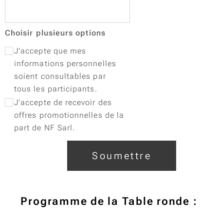
Choisir plusieurs options
J’accepte que mes
informations personnelles
soient consultables par
tous les participants.
J'accepte de recevoir des
offres promotionnelles de la
part de NF Sarl.
Soumettre
Programme de la Table ronde :