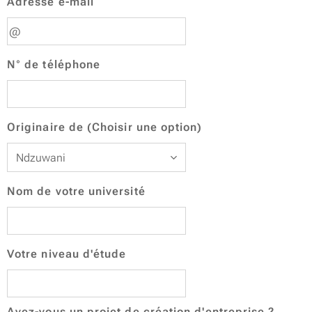
Adresse e-mail
N° de téléphone
Originaire de (Choisir une option)
Nom de votre université
Votre niveau d'étude
Avez-vous un projet de création d'entreprise ?