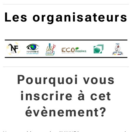
Les organisateurs
Pourquoi vous
inscrire à cet
évènement?