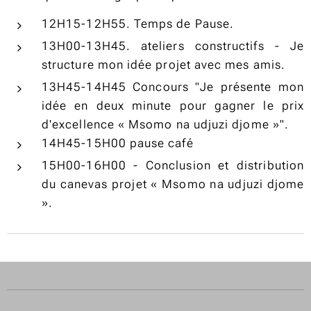
12H15-12H55. Temps de Pause.
13H00-13H45. ateliers constructifs - Je
structure mon idée projet avec mes amis.
13H45-14H45 Concours "Je présente mon
idée en deux minute pour gagner le prix
d'excellence « Msomo na udjuzi djome »".
14H45-15H00 pause café
15H00-16H00 - Conclusion et distribution
du canevas projet « Msomo na udjuzi djome
».