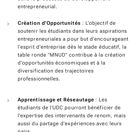
entrepreneurial.
Création d'Opportunités
: L'objectif de
soutenir les étudiants dans leurs aspirations
entrepreneuriales a pour but d'encourageant
l'esprit d'entreprise dès le stade éducatif, la
table ronde "MNUD" contribue à la création
d'opportunités économiques et à la
diversification des trajectoires
professionnelles.
Apprentissage et Réseautage
: Les
étudiants de l'UDC pourront bénéficier de
l'expertise des intervenants de renom, mais
aussi du partage d'expériences avec leurs
pairs.