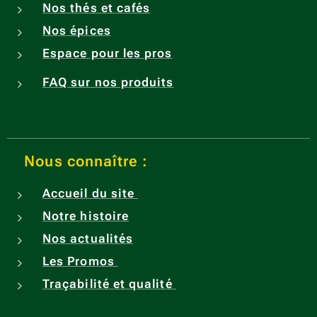
Nos thés et cafés
Nos épices
Espace pour les pros
FAQ sur nos produits
Nous connaître :
Accueil du site
Notre histoire
Nos actualités
Les Promos
Traçabilité et qualité