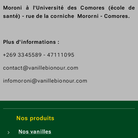
Moroni à l'Université des Comores (école de
santé) - rue de la corniche Mororni - Comores.
Plus d'informations :
+269 3345589 - 47111095
contact@vanillebionour.com
infomoroni@vanillebionour.com
Nos produits
Nos vanilles