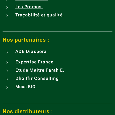
Les Promos
Traçabilité et qualité
Nos partenaires :
ADE
Diaspora
Expertise France
Etude Maitre Farah E.
Dhoiffir Consulting
Mous BIO
Nos distributeurs :