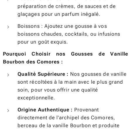
préparation de crèmes, de sauces et de
glaçages pour un parfum inégalé.
Boissons : Ajoutez une gousse à vos
boissons chaudes, cocktails, ou infusions
pour un goût exquis.
Pourquoi Choisir nos Gousses de Vanille
Bourbon des Comores :
Qualité Supérieure :
Nos gousses de vanille
sont récoltées à la main avec le plus grand
soin, pour vous offrir une qualité
exceptionnelle.
Origine Authentique :
Provenant
directement de l'archipel des Comores,
berceau de la vanille Bourbon et produite