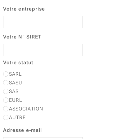
Votre entreprise
Votre N° SIRET
Votre statut
SARL
SASU
SAS
EURL
ASSOCIATION
AUTRE
Adresse e-mail