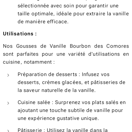
sélectionnée avec soin pour garantir une
taille optimale, idéale pour extraire la vanille
de manière efficace.
Utilisations :
Nos Gousses de Vanille Bourbon des Comores
sont parfaites pour une variété d'utilisations en
cuisine, notamment :
Préparation de desserts : Infusez vos
desserts, crèmes glacées, et pâtisseries de
la saveur naturelle de la vanille.
Cuisine salée : Surprenez vos plats salés en
ajoutant une touche subtile de vanille pour
une expérience gustative unique.
Pâtisserie : Utilisez la vanille dans la