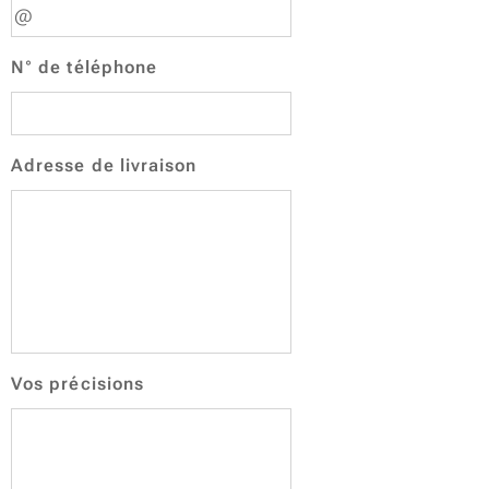
N° de téléphone
Adresse de livraison
Vos précisions