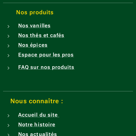
Nos produits
Nos vanilles
Nos thés et cafés
Nos épices
Espace pour les pros
FAQ sur nos produits
Nous connaître :
Accueil du site
Notre histoire
Nos actualités