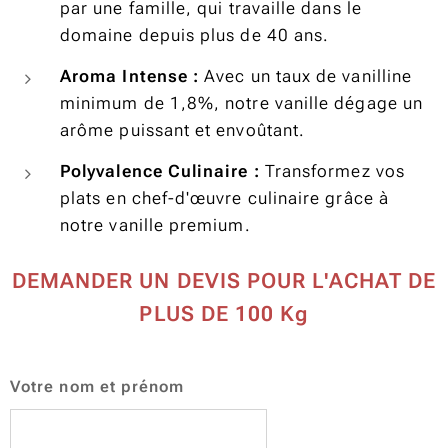
par une famille, qui travaille dans le
domaine depuis plus de 40 ans.
Aroma Intense :
Avec un taux de vanilline
minimum de 1,8%, notre vanille dégage un
arôme puissant et envoûtant.
Polyvalence Culinaire :
Transformez vos
plats en chef-d'œuvre culinaire grâce à
notre vanille premium.
DEMANDER UN DEVIS POUR L'ACHAT DE
PLUS DE 100 Kg
Votre nom et prénom