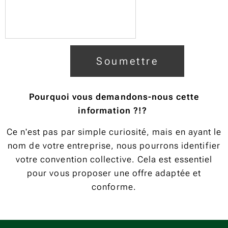
Soumettre
Pourquoi vous demandons-nous cette
information ?!?
Ce n'est pas par simple curiosité, mais en ayant le
nom de votre entreprise, nous pourrons identifier
votre convention collective. Cela est essentiel
pour vous proposer une offre adaptée et
conforme.