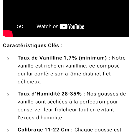
Caractéristiques Clés :
Taux de Vanilline 1,7% (minimum) :
Notre
vanille est riche en vanilline, ce composé
qui lui confère son arôme distinctif et
délicieux.
Taux d'Humidité 28-35% :
Nos gousses de
vanille sont séchées à la perfection pour
conserver leur fraîcheur tout en évitant
l'excès d'humidité.
Calibrage 11-22 Cm :
Chaque gousse est