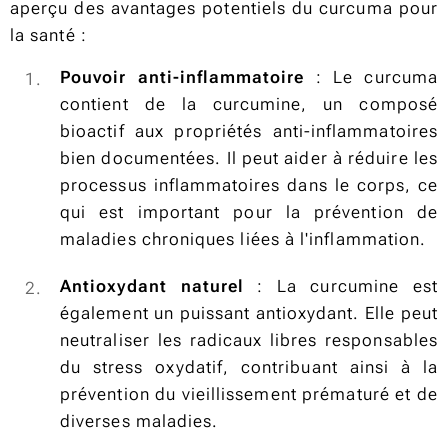
aperçu des avantages potentiels du curcuma pour
la santé :
Pouvoir anti-inflammatoire
: Le curcuma
contient de la curcumine, un composé
bioactif aux propriétés anti-inflammatoires
bien documentées. Il peut aider à réduire les
processus inflammatoires dans le corps, ce
qui est important pour la prévention de
maladies chroniques liées à l'inflammation.
Antioxydant naturel
: La curcumine est
également un puissant antioxydant. Elle peut
neutraliser les radicaux libres responsables
du stress oxydatif, contribuant ainsi à la
prévention du vieillissement prématuré et de
diverses maladies.