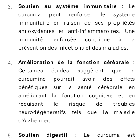
Soutien au système immunitaire
: Le
curcuma peut renforcer le système
immunitaire en raison de ses propriétés
antioxydantes et anti-inflammatoires. Une
immunité renforcée contribue à la
prévention des infections et des maladies.
Amélioration de la fonction cérébrale
:
Certaines études suggèrent que la
curcumine pourrait avoir des effets
bénéfiques sur la santé cérébrale en
améliorant la fonction cognitive et en
réduisant le risque de troubles
neurodégénératifs tels que la maladie
d'Alzheimer.
Soutien digestif
: Le curcuma est