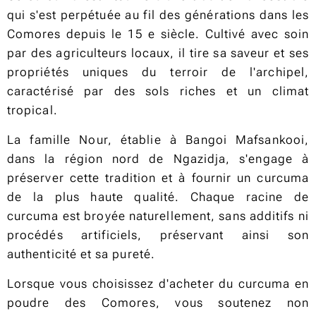
qui s'est perpétuée au fil des générations dans les
Comores depuis le 15 e siècle. Cultivé avec soin
par des agriculteurs locaux, il tire sa saveur et ses
propriétés uniques du terroir de l'archipel,
caractérisé par des sols riches et un climat
tropical.
La famille Nour, établie à Bangoi Mafsankooi,
dans la région nord de Ngazidja, s'engage à
préserver cette tradition et à fournir un curcuma
de la plus haute qualité. Chaque racine de
curcuma est broyée naturellement, sans additifs ni
procédés artificiels, préservant ainsi son
authenticité et sa pureté.
Lorsque vous choisissez d'acheter du curcuma en
poudre des Comores, vous soutenez non