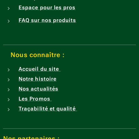
Espace pour les pros
FAQ sur nos produits
Nous connaître :
Accueil du site
Notre histoire
Nos actualités
Les Promos
Traçabilité et qualité
Nos partenaires :