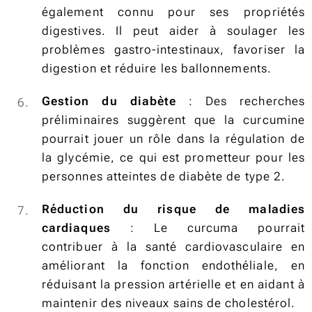
également connu pour ses propriétés
digestives. Il peut aider à soulager les
problèmes gastro-intestinaux, favoriser la
digestion et réduire les ballonnements.
Gestion du diabète
: Des recherches
préliminaires suggèrent que la curcumine
pourrait jouer un rôle dans la régulation de
la glycémie, ce qui est prometteur pour les
personnes atteintes de diabète de type 2.
Réduction du risque de maladies
cardiaques
: Le curcuma pourrait
contribuer à la santé cardiovasculaire en
améliorant la fonction endothéliale, en
réduisant la pression artérielle et en aidant à
maintenir des niveaux sains de cholestérol.