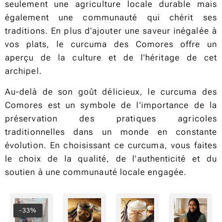
seulement une agriculture locale durable mais
également une communauté qui chérit ses
traditions. En plus d'ajouter une saveur inégalée à
vos plats, le curcuma des Comores offre un
aperçu de la culture et de l'héritage de cet
archipel.
Au-delà de son goût délicieux, le curcuma des
Comores est un symbole de l'importance de la
préservation des pratiques agricoles
traditionnelles dans un monde en constante
évolution. En choisissant ce curcuma, vous faites
le choix de la qualité, de l'authenticité et du
soutien à une communauté locale engagée.
-33%