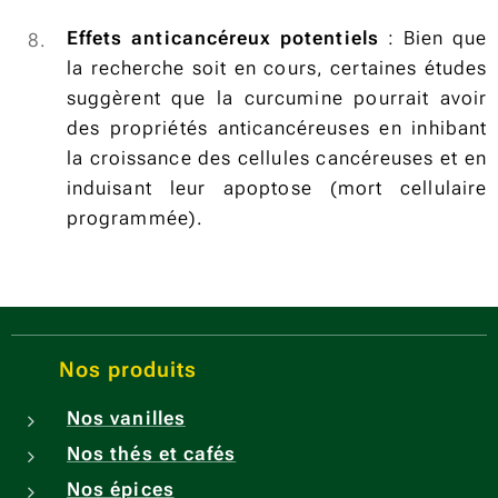
Effets anticancéreux potentiels
: Bien que
la recherche soit en cours, certaines études
suggèrent que la curcumine pourrait avoir
des propriétés anticancéreuses en inhibant
la croissance des cellules cancéreuses et en
induisant leur apoptose (mort cellulaire
programmée).
Nos produits
Nos vanilles
Nos thés et cafés
Nos épices