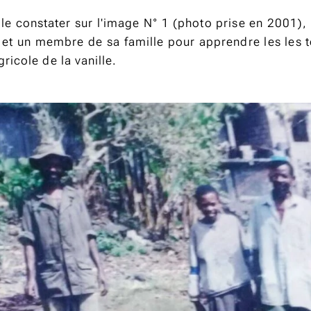
e constater sur l'image N° 1 (photo prise en 2001), 
 et un membre de sa famille pour apprendre les les 
ricole de la vanille.