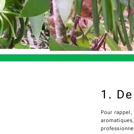
1. De
Pour rappel, 
aromatiques,
professionne