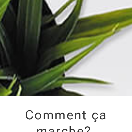
Comment ça
marche?