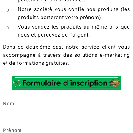
Notre société vous confie nos produits (les
produits porteront votre prénom),
Vous vendez les produits au même prix que
nous et percevez de l'argent.
Dans ce deuxième cas, notre service client vous
accompagne à travers des solutions e-marketing
et de formations gratuites.
Nom
Prénom