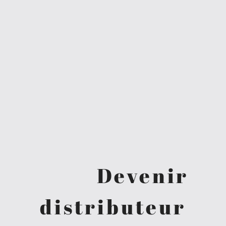
Devenir
distributeur