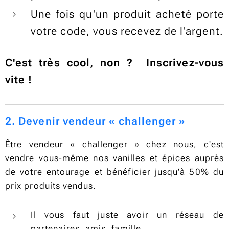
Une fois qu'un produit acheté porte
votre code, vous recevez de l'argent.
C'est très cool, non ? Inscrivez-vous
vite !
2. Devenir vendeur « challenger »
Être vendeur « challenger » chez nous, c'est
vendre vous-même nos vanilles et épices auprès
de votre entourage et bénéficier jusqu'à 50% du
prix produits vendus.
Il vous faut juste avoir un réseau de
partenaires, amis, famille...