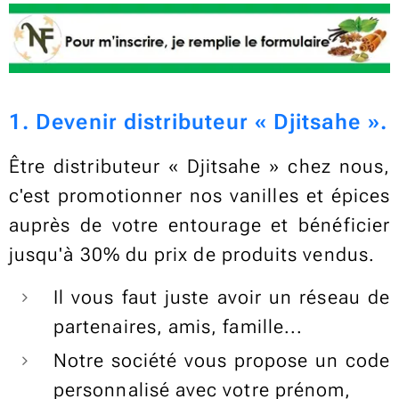
1. Devenir distributeur « Djitsahe ».
Être distributeur « Djitsahe » chez nous,
c'est promotionner nos vanilles et épices
auprès de votre entourage et bénéficier
jusqu'à 30% du prix de produits vendus.
Il vous faut juste avoir un réseau de
partenaires, amis, famille...
Notre société vous propose un code
personnalisé avec votre prénom,