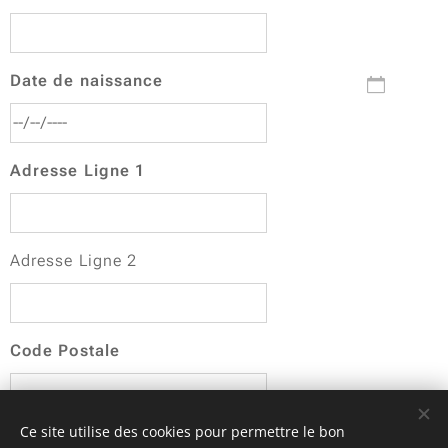
Date de naissance
Adresse Ligne 1
Adresse Ligne 2
Code Postale
Ce site utilise des cookies pour permettre le bon
Ville