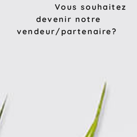
Vous souhaitez
devenir notre
vendeur/partenaire?