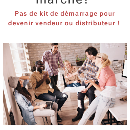
Pas de kit de démarrage pour
devenir vendeur ou distributeur !