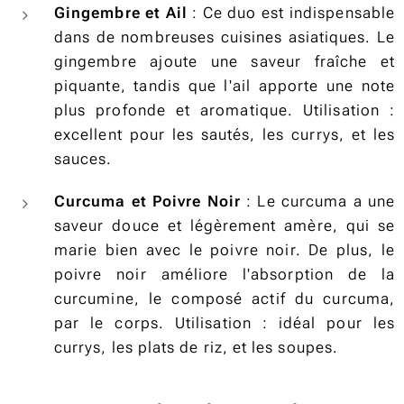
Gingembre et Ail
: Ce duo est indispensable
dans de nombreuses cuisines asiatiques. Le
gingembre ajoute une saveur fraîche et
piquante, tandis que l'ail apporte une note
plus profonde et aromatique. Utilisation :
excellent pour les sautés, les currys, et les
sauces.
Curcuma et Poivre Noir
: Le curcuma a une
saveur douce et légèrement amère, qui se
marie bien avec le poivre noir. De plus, le
poivre noir améliore l'absorption de la
curcumine, le composé actif du curcuma,
par le corps. Utilisation : idéal pour les
currys, les plats de riz, et les soupes.