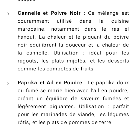
Cannelle et Poivre Noir
: Ce mélange est
couramment utilisé dans la cuisine
marocaine, notamment dans le ras el
hanout. La chaleur et le piquant du poivre
noir équilibrent la douceur et la chaleur de
la cannelle. Utilisation : idéal pour les
ragoûts, les plats mijotés, et les desserts
comme les compotes de fruits.
Paprika et Ail en Poudre
: Le paprika doux
ou fumé se marie bien avec l'ail en poudre,
créant un équilibre de saveurs fumées et
légèrement piquantes. Utilisation : parfait
pour les marinades de viande, les légumes
rôtis, et les plats de pommes de terre.