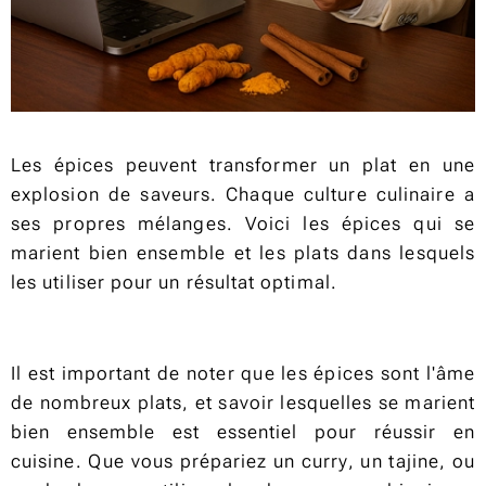
Les épices peuvent transformer un plat en une
explosion de saveurs. Chaque culture culinaire a
ses propres mélanges. Voici les épices qui se
marient bien ensemble et les plats dans lesquels
les utiliser pour un résultat optimal.
Il est important de noter que les épices sont l'âme
de nombreux plats, et savoir lesquelles se marient
bien ensemble est essentiel pour réussir en
cuisine. Que vous prépariez un curry, un tajine, ou