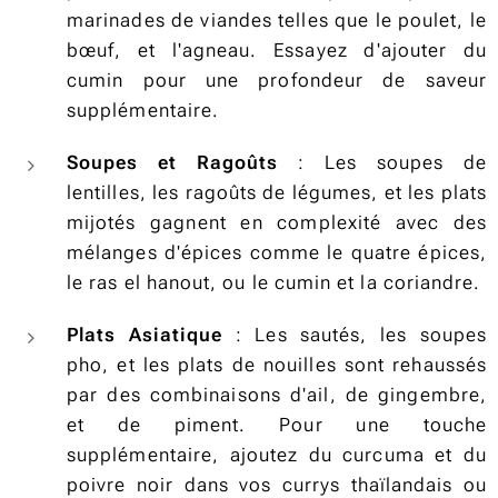
marinades de viandes telles que le poulet, le
bœuf, et l'agneau. Essayez d'ajouter du
cumin pour une profondeur de saveur
supplémentaire.
Soupes et Ragoûts
: Les soupes de
lentilles, les ragoûts de légumes, et les plats
mijotés gagnent en complexité avec des
mélanges d'épices comme le quatre épices,
le ras el hanout, ou le cumin et la coriandre.
Plats Asiatique
: Les sautés, les soupes
pho, et les plats de nouilles sont rehaussés
par des combinaisons d'ail, de gingembre,
et de piment. Pour une touche
supplémentaire, ajoutez du curcuma et du
poivre noir dans vos currys thaïlandais ou