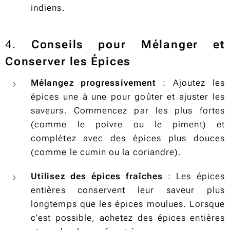
indiens.
4.
Conseils pour Mélanger et
Conserver les Épices
Mélangez progressivement
: Ajoutez les
épices une à une pour goûter et ajuster les
saveurs. Commencez par les plus fortes
(comme le poivre ou le piment) et
complétez avec des épices plus douces
(comme le cumin ou la coriandre).
Utilisez des épices fraîches
: Les épices
entières conservent leur saveur plus
longtemps que les épices moulues. Lorsque
c'est possible, achetez des épices entières