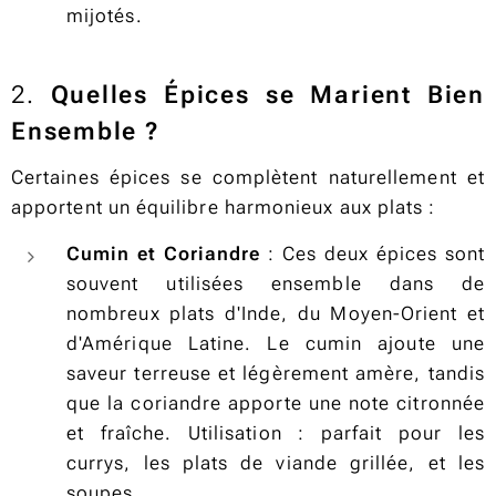
mijotés.
2.
Quelles Épices se Marient Bien
Ensemble ?
Certaines épices se complètent naturellement et
apportent un équilibre harmonieux aux plats :
Cumin et Coriandre
: Ces deux épices sont
souvent utilisées ensemble dans de
nombreux plats d'Inde, du Moyen-Orient et
d'Amérique Latine. Le cumin ajoute une
saveur terreuse et légèrement amère, tandis
que la coriandre apporte une note citronnée
et fraîche. Utilisation : parfait pour les
currys, les plats de viande grillée, et les
soupes.