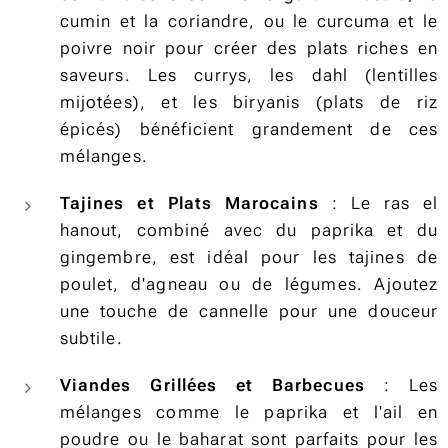
cumin et la coriandre, ou le curcuma et le
poivre noir pour créer des plats riches en
saveurs. Les currys, les dahl (lentilles
mijotées), et les biryanis (plats de riz
épicés) bénéficient grandement de ces
mélanges.
Tajines et Plats Marocains
: Le ras el
hanout, combiné avec du paprika et du
gingembre, est idéal pour les tajines de
poulet, d'agneau ou de légumes. Ajoutez
une touche de cannelle pour une douceur
subtile.
Viandes Grillées et Barbecues
: Les
mélanges comme le paprika et l'ail en
poudre ou le baharat sont parfaits pour les