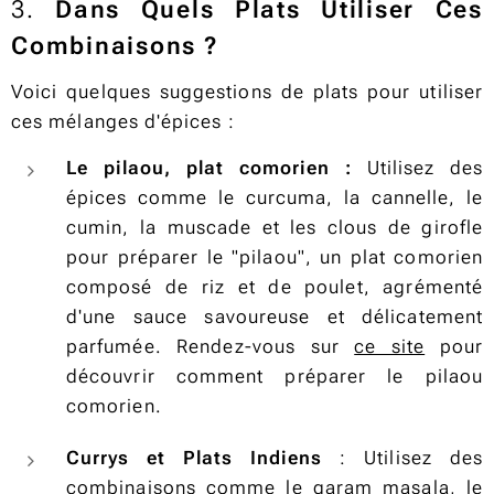
3.
Dans Quels Plats Utiliser Ces
Combinaisons ?
Voici quelques suggestions de plats pour utiliser
ces mélanges d'épices :
Le pilaou, plat comorien :
Utilisez des
épices comme le curcuma, la cannelle, le
cumin, la muscade et les clous de girofle
pour préparer le "pilaou", un plat comorien
composé de riz et de poulet, agrémenté
d'une sauce savoureuse et délicatement
parfumée. Rendez-vous sur
ce site
pour
découvrir comment préparer le pilaou
comorien.
Currys et Plats Indiens
: Utilisez des
combinaisons comme le garam masala, le