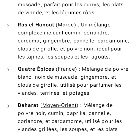
muscade, parfait pour les currys, les plats
de viande, et les légumes rôtis.
Ras el Hanout
(
Maroc
) : Un mélange
complexe incluant cumin, coriandre,
curcuma
, gingembre, cannelle, cardamome,
clous de girofle, et poivre noir, idéal pour
les tajines, les soupes et les ragoûts.
Quatre Épices
(France) : Mélange de poivre
blanc, noix de muscade, gingembre, et
clous de girofle, utilisé pour parfumer les
viandes, terrines, et potages.
Baharat
(
Moyen-Orient
) : Mélange de
poivre noir, cumin, paprika, cannelle,
coriandre, et cardamome, utilisé pour les
viandes grillées, les soupes, et les plats