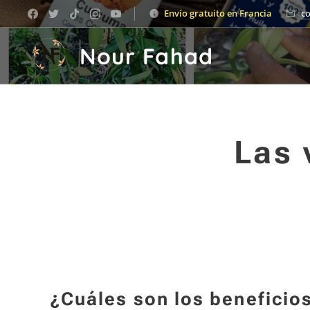
Envío gratuito en Francia
c
Nour Fahad
Las 
¿Cuáles son los beneficios