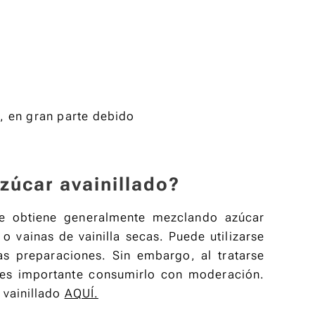
, en gran parte debido
zúcar avainillado?
 se obtiene generalmente mezclando azúcar
 o vainas de vainilla secas. Puede utilizarse
as preparaciones. Sin embargo, al tratarse
 es importante consumirlo con moderación.
 vainillado
AQUÍ.