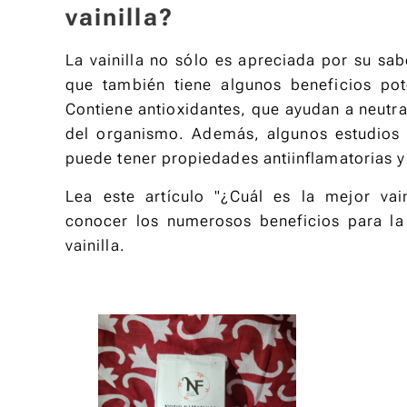
vainilla?
La vainilla no sólo es apreciada por su sa
que también tiene algunos beneficios pot
Contiene antioxidantes, que ayudan a neutral
del organismo. Además, algunos estudios s
puede tener propiedades antiinflamatorias y 
Lea este artículo "¿Cuál es la mejor vai
conocer los numerosos beneficios para la
vainilla.