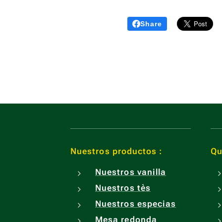
Share
Nuestros productos :
Qu
Nuestros vanilla
Nuestros tès
Nuestros especias
Mesa redonda