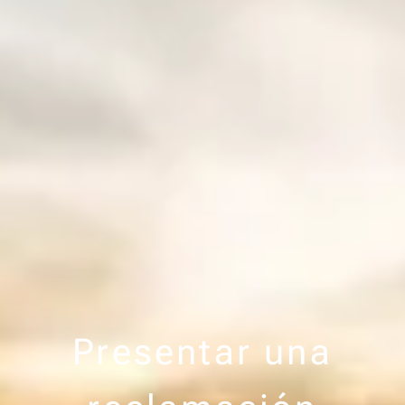
Presentar una