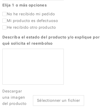
Elija 1 o más opciones
No he recibido mi pedido
Mi producto es defectuoso
He recibido otro producto
Describa el estado del producto y/o explique por
qué solicita el reembolso
Descargar
una imagen
Sélectionner un fichier
del producto