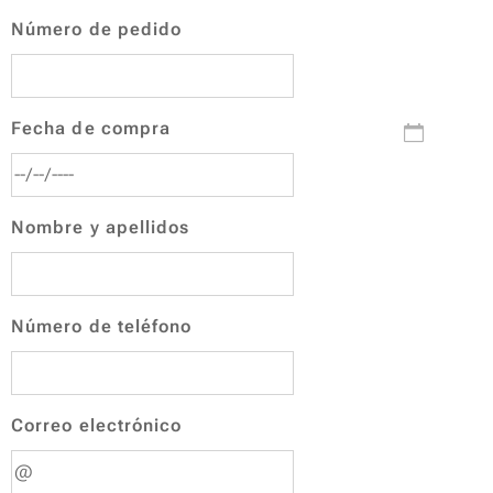
Número de pedido
Fecha de compra
Nombre y apellidos
Número de teléfono
Correo electrónico