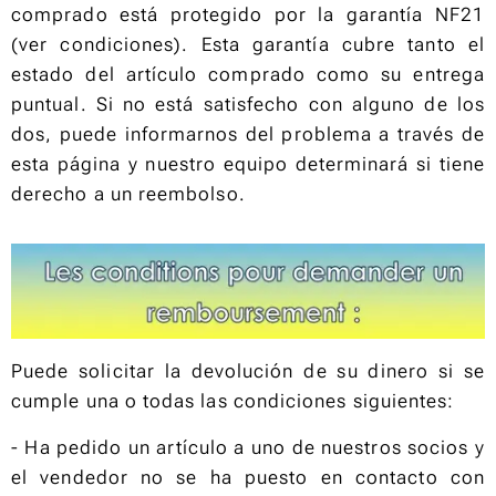
comprado está protegido por la garantía NF21
(ver condiciones). Esta garantía cubre tanto el
estado del artículo comprado como su entrega
puntual. Si no está satisfecho con alguno de los
dos, puede informarnos del problema a través de
esta página y nuestro equipo determinará si tiene
derecho a un reembolso.
Puede solicitar la devolución de su dinero si se
cumple una o todas las condiciones siguientes:
- Ha pedido un artículo a uno de nuestros socios y
el vendedor no se ha puesto en contacto con