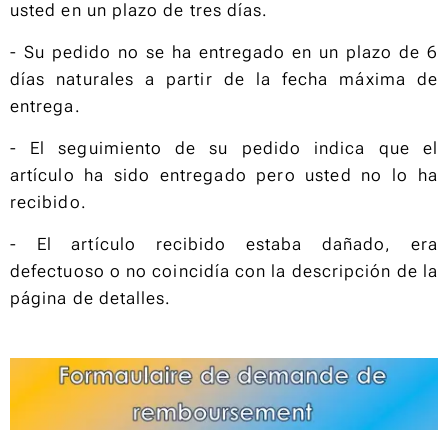
usted en un plazo de tres días.
- Su pedido no se ha entregado en un plazo de 6
días naturales a partir de la fecha máxima de
entrega.
- El seguimiento de su pedido indica que el
artículo ha sido entregado pero usted no lo ha
recibido.
- El artículo recibido estaba dañado, era
defectuoso o no coincidía con la descripción de la
página de detalles.