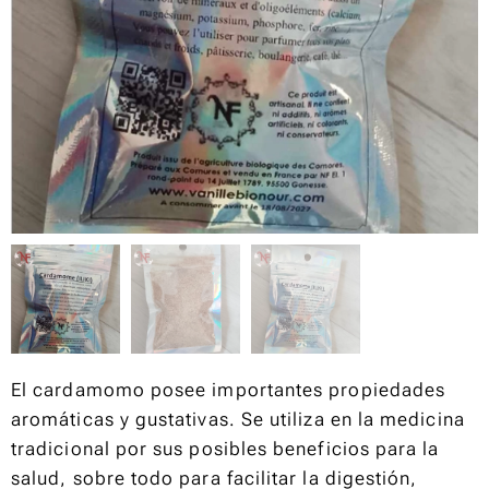
El cardamomo posee importantes propiedades
aromáticas y gustativas. Se utiliza en la medicina
tradicional por sus posibles beneficios para la
salud, sobre todo para facilitar la digestión,