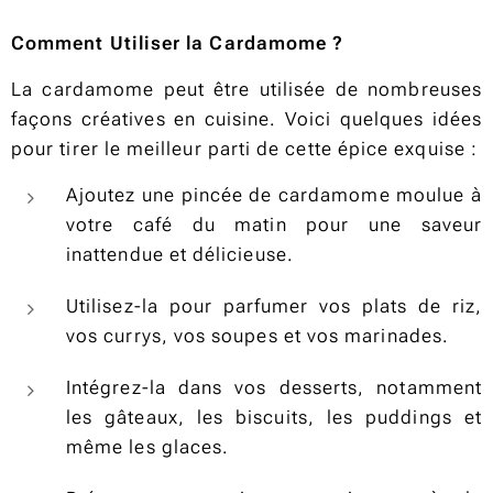
Comment Utiliser la Cardamome ?
La cardamome peut être utilisée de nombreuses
façons créatives en cuisine. Voici quelques idées
pour tirer le meilleur parti de cette épice exquise :
Ajoutez une pincée de cardamome moulue à
votre café du matin pour une saveur
inattendue et délicieuse.
Utilisez-la pour parfumer vos plats de riz,
vos currys, vos soupes et vos marinades.
Intégrez-la dans vos desserts, notamment
les gâteaux, les biscuits, les puddings et
même les glaces.