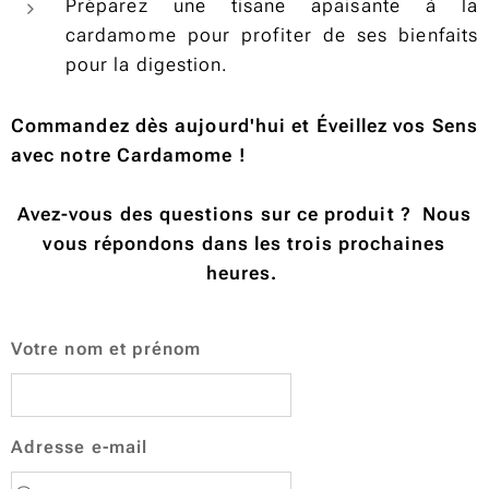
Préparez une tisane apaisante à la
cardamome pour profiter de ses bienfaits
pour la digestion.
Commandez dès aujourd'hui et Éveillez vos Sens
avec notre Cardamome !
Avez-vous des questions sur ce produit ? Nous
vous
répondons
dans les trois prochaines
heures.
Votre nom et prénom
Adresse e-mail