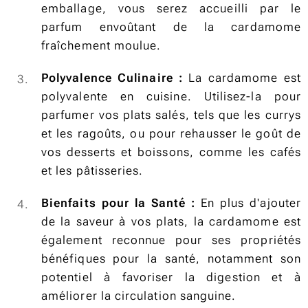
emballage, vous serez accueilli par le
parfum envoûtant de la cardamome
fraîchement moulue.
Polyvalence Culinaire :
La cardamome est
polyvalente en cuisine. Utilisez-la pour
parfumer vos plats salés, tels que les currys
et les ragoûts, ou pour rehausser le goût de
vos desserts et boissons, comme les cafés
et les pâtisseries.
Bienfaits pour la Santé :
En plus d'ajouter
de la saveur à vos plats, la cardamome est
également reconnue pour ses propriétés
bénéfiques pour la santé, notamment son
potentiel à favoriser la digestion et à
améliorer la circulation sanguine.