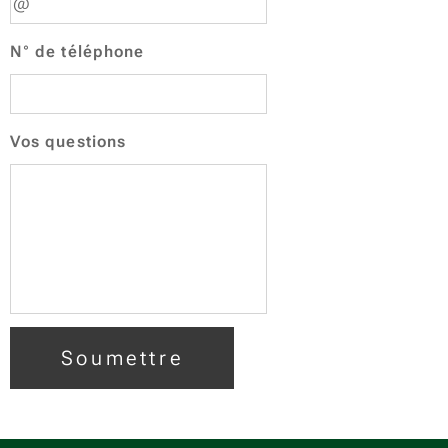
N° de téléphone
Vos questions
Soumettre