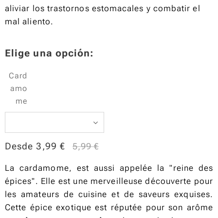
aliviar los trastornos estomacales y combatir el
mal aliento.
Elige una opción:
Card
amo
me
Desde
3,99
€
5,99
€
La cardamome, est aussi appelée la "reine des
épices". Elle est une merveilleuse découverte pour
les amateurs de cuisine et de saveurs exquises.
Cette épice exotique est réputée pour son arôme