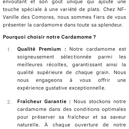
envoûtant et son goût unique qui ajoute une
touche spéciale à une variété de plats. Chez NF-
Vanille des Comores, nous sommes fiers de vous
présenter la cardamome dans toute sa splendeur.
Pourquoi choisir notre Cardamome ?
Qualité Premium :
Notre cardamome est
soigneusement sélectionnée parmi les
meilleures récoltes, garantissant ainsi la
qualité supérieure de chaque grain. Nous
nous engageons à vous offrir une
expérience gustative exceptionnelle.
Fraîcheur Garantie :
Nous stockons notre
cardamome dans des conditions optimales
pour préserver sa fraîcheur et sa saveur
naturelle. À chaque ouverture de notre