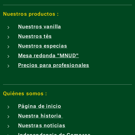
Nuestros productos :
Nuestros vanilla
Nuestros tès
Nuestros especias
Mesa redonda "MNUD"
Precios para profesionales
Quiénes somos :
Página de inicio
Nuestra historia
Nuestras noticias