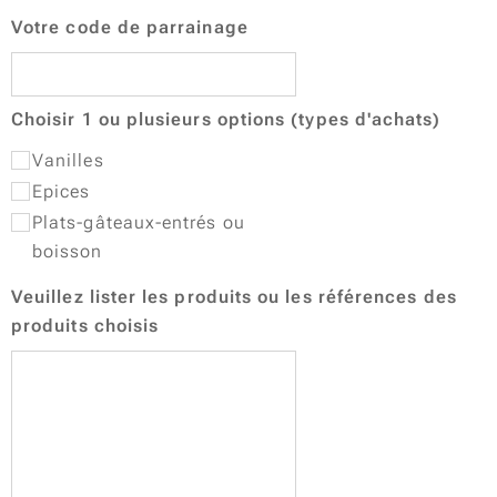
Votre code de parrainage
Choisir 1 ou plusieurs options (types d'achats)
Vanilles
Epices
Plats-gâteaux-entrés ou
boisson
Veuillez lister les produits ou les références des
produits choisis