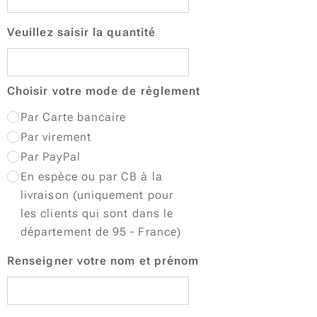
Veuillez saisir la quantité
Choisir votre mode de règlement
Par Carte bancaire
Par virement
Par PayPal
En espèce ou par CB à la
livraison (uniquement pour
les clients qui sont dans le
département de 95 - France)
Renseigner votre nom et prénom