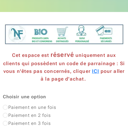
réservé
Cet espace est
uniquement aux
clients qui possèdent un code de parrainage : Si
vous n'êtes pas concernés, cliquer
ICI
pour aller
à la page d'achat.
Choisir une option
Paiement en une fois
Paiement en 2 fois
Paiement en 3 fois