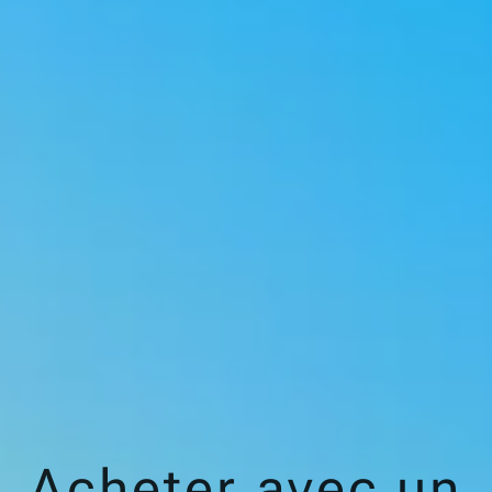
Acheter avec un