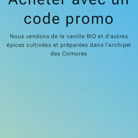
code promo
Nous vendons de la vanille BIO et d'autres
épices cultivées et préparées dans l'archipel
des Comores