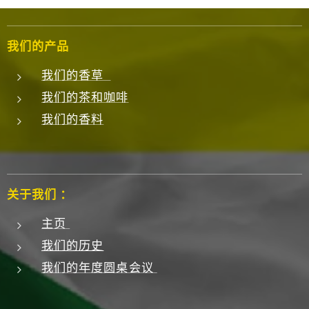
我们的产品
我们的香草
我们的茶和咖啡
我们的香料
关于我们 ：
主页
我们的历史
我们的年度圆桌会议