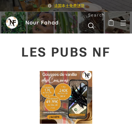
法国本土免费送货
Search
Nour Fahad
LES PUBS NF