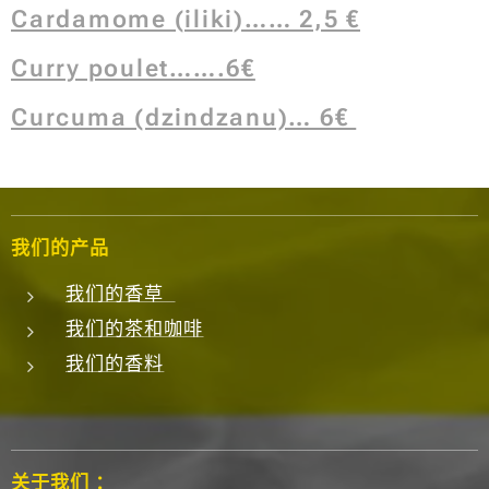
Cardamome (iliki)…… 2,5 €
Curry poulet…….6€
Curcuma (dzindzanu)… 6€
我们的产品
我们的香草
我们的茶和咖啡
我们的香料
关于我们 ：