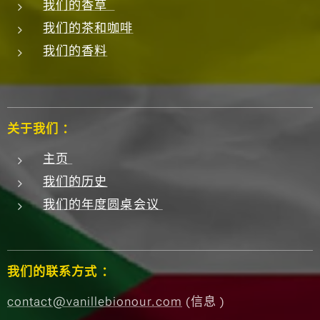
我们的香草
我们的茶和咖啡
我们的香料
关于我们 ：
主页
我们的历史
我们的年度圆桌会议
我们的联系方式 ：
contact@vanillebionour.com
(信息 )