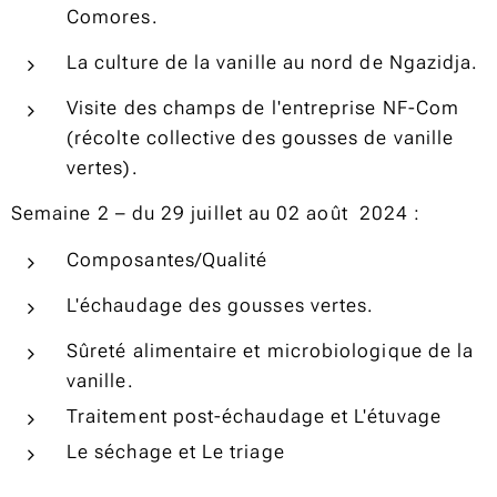
Comores.
La culture de la vanille au nord de Ngazidja.
Visite des champs de l'entreprise NF-Com
(récolte collective des gousses de vanille
vertes).
Semaine 2 – du 29 juillet au 02
août
2024
:
Composantes/Qualité
L'échaudage des gousses vertes.
Sûreté alimentaire et microbiologique de la
vanille.
Traitement post-échaudage et L'étuvage
Le séchage et Le triage