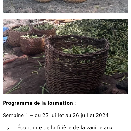
Programme de la formation
:
Semaine 1 – du 22 juillet au 26 juillet 2024
:
Économie de la filière de la vanille aux