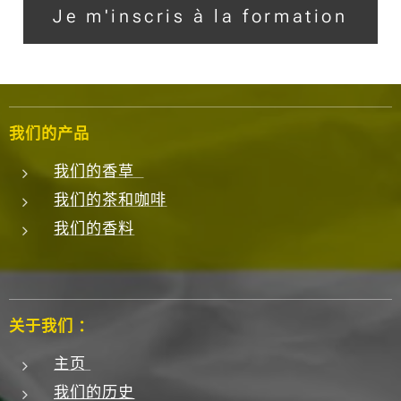
Je m'inscris à la formation
我们的产品
我们的香草
我们的茶和咖啡
我们的香料
关于我们 ：
主页
我们的历史