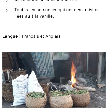
Toutes les personnes qui ont des activités
liées au à la vanille.
Langue :
Français et Anglais.