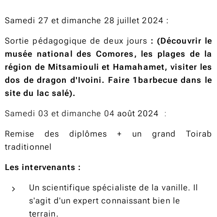
Samedi 27 et dimanche 28
juillet 2024
:
Sortie pédagogique de deux jours
: (Découvrir le
musée national des Comores, les plages de la
région de Mitsamiouli et Hamahamet, visiter les
dos de dragon d'Ivoini. Faire 1barbecue dans le
site du lac salé).
Samedi 03 et dimanche 04
août
2024
:
Remise des diplômes + un grand Toirab
traditionnel
Les intervenants :
Un scientifique spécialiste de la vanille. Il
s'agit d'un expert connaissant bien le
terrain.