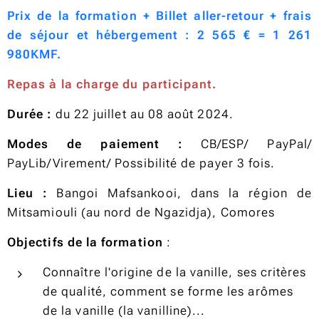
Prix de la formation + Billet aller-retour + frais
de séjour et hébergement
:
2 565 € = 1 261
980KMF.
Repas à la charge du participant.
Durée :
du 22 juillet au 08 août 2024.
Modes de paiement :
CB/ESP/ PayPal/
PayLib/Virement/ Possibilité de payer 3 fois.
Lieu :
Bangoi Mafsankooi, dans la région de
Mitsamiouli (au nord de Ngazidja), Comores
Objectifs de la formation
:
Connaître l'origine de la vanille, ses critères
de qualité, comment se forme les arômes
de la vanille (la vanilline)...