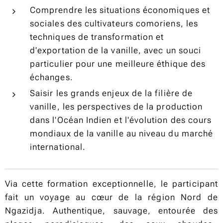
Comprendre les situations économiques et
sociales des cultivateurs comoriens, les
techniques de transformation et
d'exportation de la vanille, avec un souci
particulier pour une meilleure éthique des
échanges.
Saisir les grands enjeux de la filière de
vanille, les perspectives de la production
dans l'Océan Indien et l'évolution des cours
mondiaux de la vanille au niveau du marché
international.
Via cette formation exceptionnelle, le participant
fait un voyage au cœur de la région Nord de
Ngazidja. Authentique, sauvage, entourée des