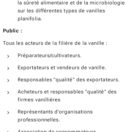
la sûreté alimentaire et de la microbiologie
sur les différentes types de vanilles
planifolia.
Public :
Tous les acteurs de la filière de la vanille :
Préparateurs/cultivateurs.
Exportateurs et vendeurs de vanille.
Responsables "qualité" des exportateurs.
Acheteurs et responsables "qualité" des
firmes vanillières
Représentants d'organisations
professionnelles.
Association de consommateurs.