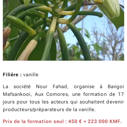
Filière :
vanille
La société Nour Fahad, organise à Bangoi
Mafsankooi, Aux Comores, une formation de 17
jours pour tous les acteurs qui souhaitent devenir
producteurs/préparateurs de la vanille.
Prix de la formation seul
: 450
€ = 223 000 KMF.