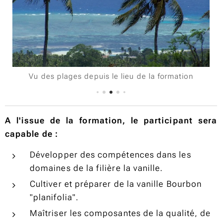
Vu des plages depuis le lieu de la formation
A l'issue de la formation, le participant sera
capable de :
Développer des compétences dans les
domaines de la filière la vanille.
Cultiver et préparer de la vanille Bourbon
"planifolia".
Maîtriser les composantes de la qualité, de