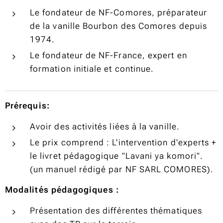
Le fondateur de NF-Comores, préparateur
de la vanille Bourbon des Comores depuis
1974.
Le fondateur de NF-France, expert en
formation initiale et continue.
Prérequis:
Avoir des activités liées à la vanille.
Le prix comprend : L'intervention d'experts +
le livret pédagogique "Lavani ya komori".
(un manuel rédigé par NF SARL COMORES).
Modalités pédagogiques :
Présentation des différentes thématiques