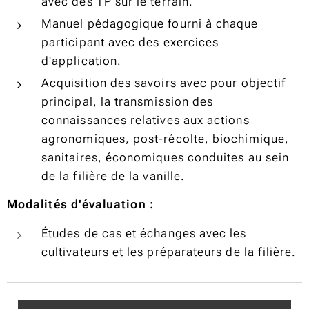
avec des TP sur le terrain.
Manuel pédagogique fourni à chaque
participant avec des exercices
d'application.
Acquisition des savoirs avec pour objectif
principal, la transmission des
connaissances relatives aux actions
agronomiques, post-récolte, biochimique,
sanitaires, économiques conduites au sein
de la filière de la vanille.
Modalités d'évaluation :
Études de cas et échanges avec les
cultivateurs et les préparateurs de la filière.