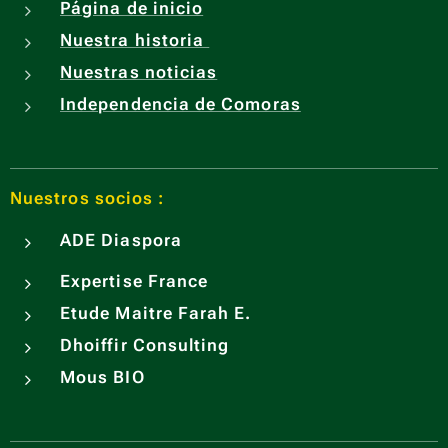
Página de inicio
Nuestra historia
Nuestras noticias
Independencia de Comoras
Nuestros socios :
ADE
Diaspora
Expertise France
Etude Maitre Farah E.
Dhoiffir Consulting
Mous BIO