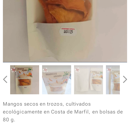
Mangos secos en trozos, cultivados
ecológicamente en Costa de Marfil, en bolsas de
80 g.