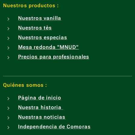
Nuestros productos :
Nuestros vanilla
Nuestros tès
Nuestros especias
Mesa redonda "MNUD"
Precios para profesionales
Quiénes somos :
Página de inicio
Nuestra historia
Nuestras noticias
Independencia de Comoras