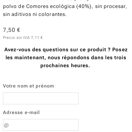
polvo de Comores ecológica (40%), sin procesar,
sin aditivos ni colorantes.
7,50
€
Precio sin IVA 7,11 €
Avez-vous des questions sur ce produit ? Posez
les maintenant, nous répondons dans les trois
prochaines heures.
Votre nom et prénom
Adresse e-mail