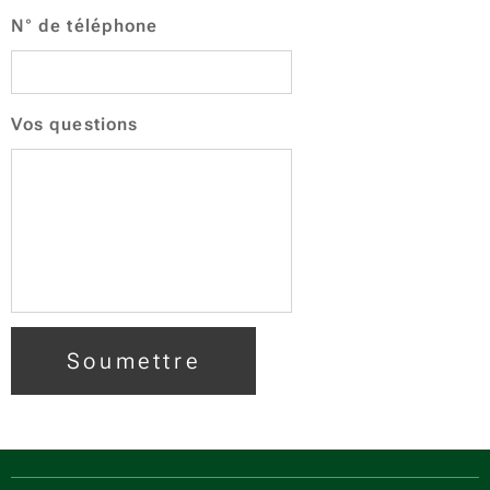
N° de téléphone
Vos questions
Soumettre