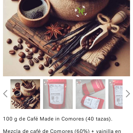
100 g de Café Made in Comores (40 tazas).
Mezcla de café de Comores (60%) + vainilla en