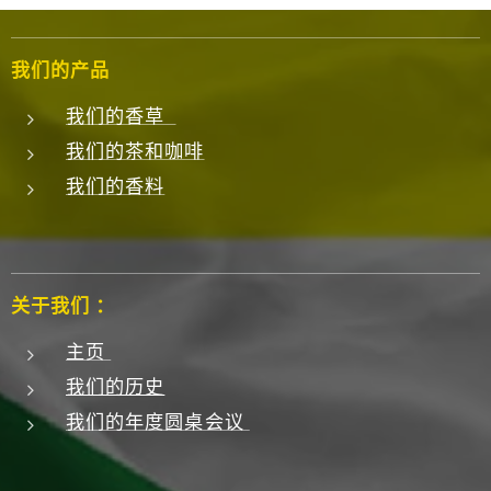
我们的产品
我们的香草
我们的茶和咖啡
我们的香料
关于我们 ：
主页
我们的历史
我们的年度圆桌会议