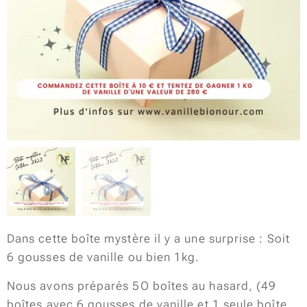
Dans cette boîte mystère il y a une surprise : Soit
6 gousses de vanille ou bien 1kg.
Nous avons préparés 5O boîtes au hasard, (49
boîtes avec 6 gousses de vanille et 1 seule boîte