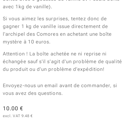
avec 1kg de vanille).
Si vous aimez les surprises, tentez donc de
gagner 1 kg de vanille issue directement de
l'archipel des Comores en achetant une boîte
mystère à 10 euros.
Attention ! La boîte achetée ne ni reprise ni
échangée sauf s'il s'agit d'un problème de qualité
du produit ou d'un problème d'expédition!
Envoyez-nous un email avant de commander, si
vous avez des questions.
10.00
€
excl. VAT 9.48 €