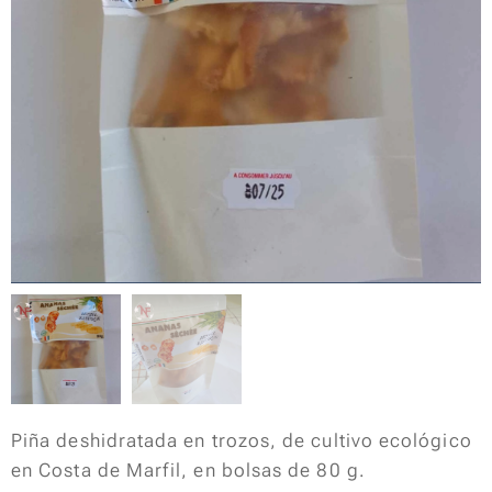
Piña deshidratada en trozos, de cultivo ecológico
en Costa de Marfil, en bolsas de 80 g.