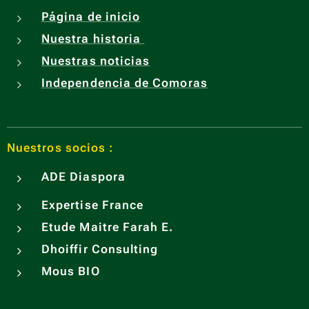
Página de inicio
Nuestra historia
Nuestras noticias
Independencia de Comoras
Nuestros socios :
ADE
Diaspora
Expertise France
Etude Maitre Farah E.
Dhoiffir Consulting
Mous BIO