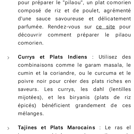
pour préparer le "pilaou", un plat comorien
composé de riz et de poulet, agrémenté
d'une sauce savoureuse et délicatement
parfumée. Rendez-vous sur
ce site
pour
découvrir comment préparer le pilaou
comorien.
Currys et Plats Indiens
: Utilisez des
combinaisons comme le garam masala, le
cumin et la coriandre, ou le curcuma et le
poivre noir pour créer des plats riches en
saveurs. Les currys, les dahl (lentilles
mijotées), et les biryanis (plats de riz
épicés) bénéficient grandement de ces
mélanges.
Tajines et Plats Marocains
: Le ras el