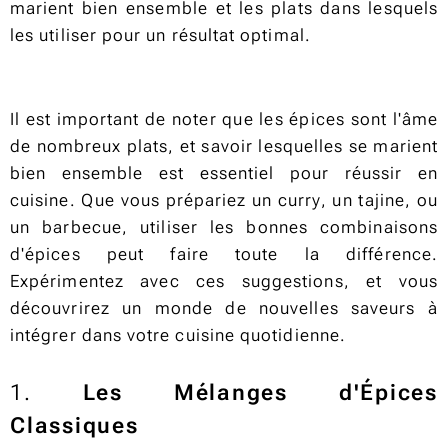
marient bien ensemble et les plats dans lesquels
les utiliser pour un résultat optimal.
Il est important de noter que les épices sont l'âme
de nombreux plats, et savoir lesquelles se marient
bien ensemble est essentiel pour réussir en
cuisine. Que vous prépariez un curry, un tajine, ou
un barbecue, utiliser les bonnes combinaisons
d'épices peut faire toute la différence.
Expérimentez avec ces suggestions, et vous
découvrirez un monde de nouvelles saveurs à
intégrer dans votre cuisine quotidienne.
1.
Les Mélanges d'Épices
Classiques