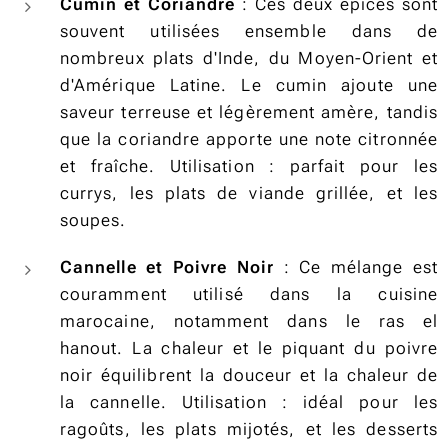
Cumin et Coriandre
: Ces deux épices sont
souvent utilisées ensemble dans de
nombreux plats d'Inde, du Moyen-Orient et
d'Amérique Latine. Le cumin ajoute une
saveur terreuse et légèrement amère, tandis
que la coriandre apporte une note citronnée
et fraîche. Utilisation : parfait pour les
currys, les plats de viande grillée, et les
soupes.
Cannelle et Poivre Noir
: Ce mélange est
couramment utilisé dans la cuisine
marocaine, notamment dans le ras el
hanout. La chaleur et le piquant du poivre
noir équilibrent la douceur et la chaleur de
la cannelle. Utilisation : idéal pour les
ragoûts, les plats mijotés, et les desserts