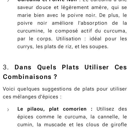
saveur douce et légèrement amère, qui se
marie bien avec le poivre noir. De plus, le
poivre noir améliore l'absorption de la
curcumine, le composé actif du curcuma,
par le corps. Utilisation : idéal pour les
currys, les plats de riz, et les soupes.
3.
Dans Quels Plats Utiliser Ces
Combinaisons ?
Voici quelques suggestions de plats pour utiliser
ces mélanges d'épices :
Le pilaou, plat comorien :
Utilisez des
épices comme le curcuma, la cannelle, le
cumin, la muscade et les clous de girofle