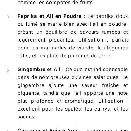
comme les compotes de fruits.
Paprika et Ail en Poudre
: Le paprika doux
ou fumé se marie bien avec l'ail en poudre,
créant un équilibre de saveurs fumées et
légèrement piquantes. Utilisation : parfait
pour les marinades de viande, les légumes
rôtis, et les plats de pommes de terre.
Gingembre et Ail
: Ce duo est indispensable
dans de nombreuses cuisines asiatiques. Le
gingembre ajoute une saveur fraîche et
piquante, tandis que l'ail apporte une note
plus profonde et aromatique. Utilisation :
excellent pour les sautés, les currys, et les
sauces.
Curcuma et Poivre Noir
: Le curcuma a une