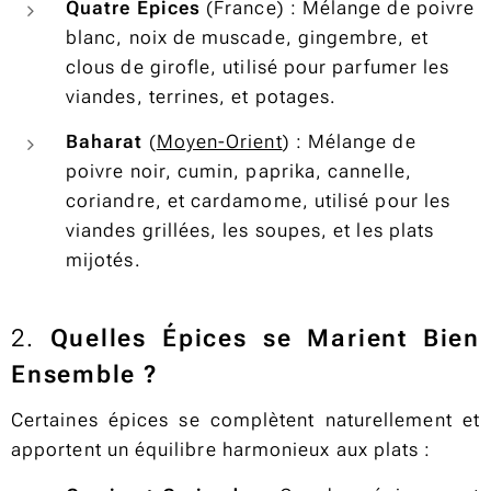
Quatre Épices
(France) : Mélange de poivre
blanc, noix de muscade, gingembre, et
clous de girofle, utilisé pour parfumer les
viandes, terrines, et potages.
Baharat
(
Moyen-Orient
) : Mélange de
poivre noir, cumin, paprika, cannelle,
coriandre, et cardamome, utilisé pour les
viandes grillées, les soupes, et les plats
mijotés.
2.
Quelles Épices se Marient Bien
Ensemble ?
Certaines épices se complètent naturellement et
apportent un équilibre harmonieux aux plats :