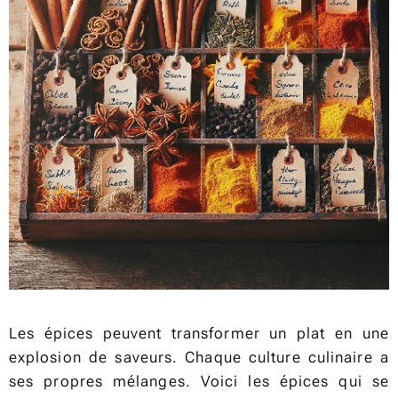
Les épices peuvent transformer un plat en une
explosion de saveurs. Chaque culture culinaire a
ses propres mélanges. Voici les épices qui se