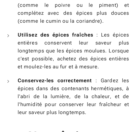
(comme le poivre ou le piment) et
complétez avec des épices plus douces
(comme le cumin ou la coriandre).
Utilisez des épices fraîches
: Les épices
entières conservent leur saveur plus
longtemps que les épices moulues. Lorsque
c'est possible, achetez des épices entières
et moulez-les au fur et à mesure.
Conservez-les correctement
: Gardez les
épices dans des contenants hermétiques, à
l'abri de la lumière, de la chaleur, et de
l'humidité pour conserver leur fraîcheur et
leur saveur plus longtemps.