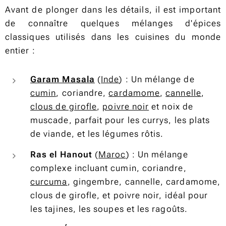
Avant de plonger dans les détails, il est important
de connaître quelques mélanges d'épices
classiques utilisés dans les cuisines du monde
entier :
Garam Masala
(
Inde
) : Un mélange de
cumin
, coriandre,
cardamome
,
cannelle
,
clous de girofle
,
poivre noir
et noix de
muscade, parfait pour les currys, les plats
de viande, et les légumes rôtis.
Ras el Hanout
(
Maroc
) : Un mélange
complexe incluant cumin, coriandre,
curcuma
, gingembre, cannelle, cardamome,
clous de girofle, et poivre noir, idéal pour
les tajines, les soupes et les ragoûts.