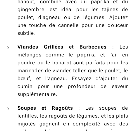
hanout, combiné avec du paprika et du
gingembre, est idéal pour les tajines de
poulet, d'agneau ou de légumes. Ajoutez
une touche de cannelle pour une douceur
subtile.
Viandes Grillées et Barbecues
: Les
mélanges comme le paprika et l'ail en
poudre ou le baharat sont parfaits pour les
marinades de viandes telles que le poulet, le
bœuf, et l'agneau. Essayez d'ajouter du
cumin pour une profondeur de saveur
supplémentaire.
Soupes et Ragoûts
: Les soupes de
lentilles, les ragoûts de légumes, et les plats
mijotés gagnent en complexité avec des