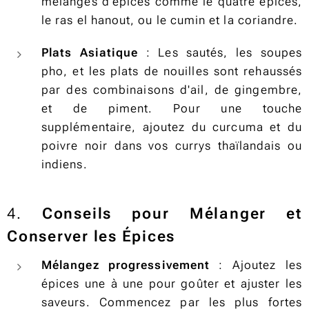
mélanges d'épices comme le quatre épices,
le ras el hanout, ou le cumin et la coriandre.
Plats Asiatique
: Les sautés, les soupes
pho, et les plats de nouilles sont rehaussés
par des combinaisons d'ail, de gingembre,
et de piment. Pour une touche
supplémentaire, ajoutez du curcuma et du
poivre noir dans vos currys thaïlandais ou
indiens.
4.
Conseils pour Mélanger et
Conserver les Épices
Mélangez progressivement
: Ajoutez les
épices une à une pour goûter et ajuster les
saveurs. Commencez par les plus fortes