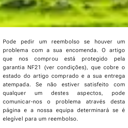
Pode pedir um reembolso se houver um
problema com a sua encomenda. O artigo
que nos comprou está protegido pela
garantia NF21 (ver condições), que cobre o
estado do artigo comprado e a sua entrega
atempada. Se não estiver satisfeito com
qualquer um destes aspectos, pode
comunicar-nos o problema através desta
página e a nossa equipa determinará se é
elegível para um reembolso.