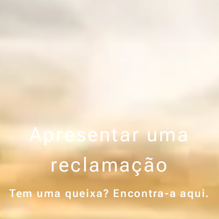
Apresentar uma
reclamação
Tem uma queixa? Encontra-a aqui.