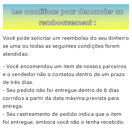
Você pode solicitar um reembolso do seu dinheiro
se uma ou todas as seguintes condições forem
atendidas:
- Você encomendou um item de nossos parceiros
e o vendedor não o contatou dentro de um prazo
de três dias.
- Seu pedido não foi entregue dentro de 6 dias
corridos a partir da data máxima prevista para
entrega.
- Seu rastreamento de pedido indica que o item
foi entregue, embora você não o tenha recebido.