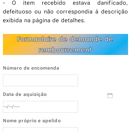
- O item recebido estava danificado,
defeituoso ou não correspondia à descrição
exibida na página de detalhes.
Número de encomenda
Data de aquisição
Nome próprio e apelido