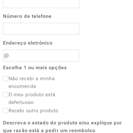
Número de telefone
Endereço eletrónico
Escolha 1 ou mais opções
Não recebi a minha
encomenda
O meu produto está
defeituoso
Recebi outro produto
Descreva o estado do produto e/ou explique por
que razão está a pedir um reembolso