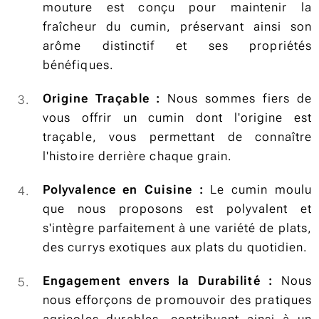
mouture est conçu pour maintenir la
fraîcheur du cumin, préservant ainsi son
arôme distinctif et ses propriétés
bénéfiques.
Origine Traçable :
Nous sommes fiers de
vous offrir un cumin dont l'origine est
traçable, vous permettant de connaître
l'histoire derrière chaque grain.
Polyvalence en Cuisine :
Le cumin moulu
que nous proposons est polyvalent et
s'intègre parfaitement à une variété de plats,
des currys exotiques aux plats du quotidien.
Engagement envers la Durabilité :
Nous
nous efforçons de promouvoir des pratiques
agricoles durables, contribuant ainsi à un