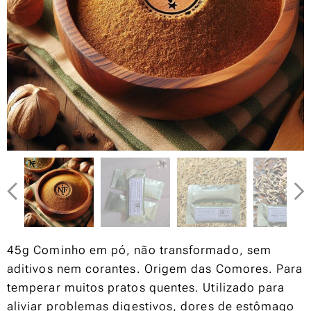
45g Cominho em pó, não transformado, sem
aditivos nem corantes. Origem das Comores. Para
temperar muitos pratos quentes. Utilizado para
aliviar problemas digestivos, dores de estômago