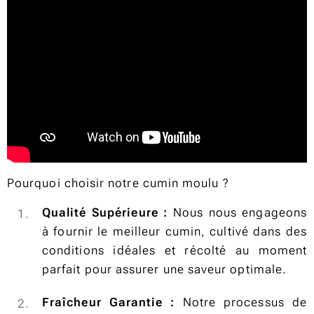
Pourquoi choisir notre cumin moulu ?
Qualité Supérieure :
Nous nous engageons
à fournir le meilleur cumin, cultivé dans des
conditions idéales et récolté au moment
parfait pour assurer une saveur optimale.
Fraîcheur Garantie :
Notre processus de