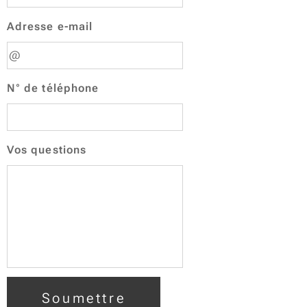
Adresse e-mail
N° de téléphone
Vos questions
Soumettre