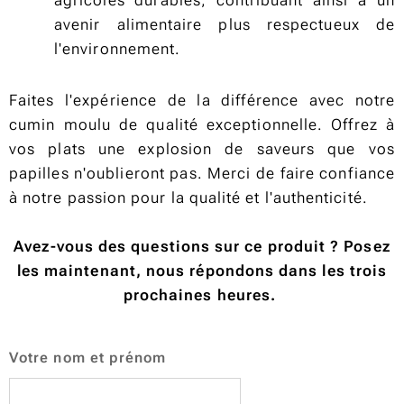
avenir alimentaire plus respectueux de
l'environnement.
Faites l'expérience de la différence avec notre
cumin moulu de qualité exceptionnelle. Offrez à
vos plats une explosion de saveurs que vos
papilles n'oublieront pas. Merci de faire confiance
à notre passion pour la qualité et l'authenticité.
Avez-vous des questions sur ce produit ? Posez
les maintenant, nous répondons dans les trois
prochaines heures.
Votre nom et prénom