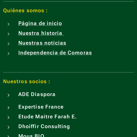
Quiénes somos :
Página de inicio
Nuestra historia
Nuestras noticias
Independencia de Comoras
Nuestros socios :
ADE
Diaspora
Expertise France
Etude Maitre Farah E.
Dhoiffir Consulting
Mous BIO