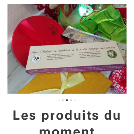
Les produits du
moment