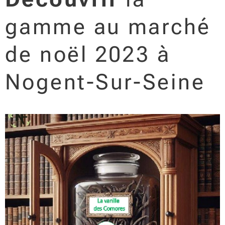
gamme au marché
de noël 2023 à
Nogent-Sur-Seine