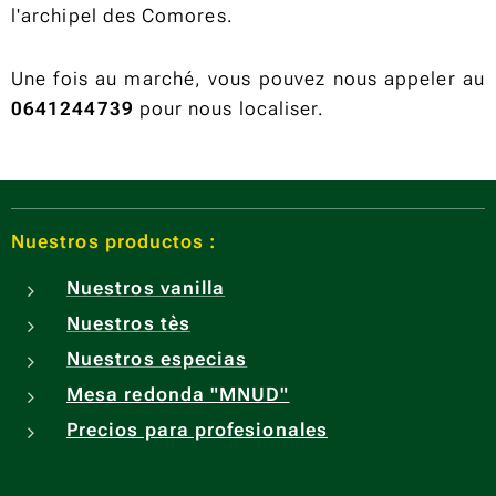
l'archipel des Comores.
Une fois au marché, vous pouvez nous appeler au
0641244739
pour nous localiser.
Nuestros productos :
Nuestros vanilla
Nuestros tès
Nuestros especias
Mesa redonda "MNUD"
Precios para profesionales