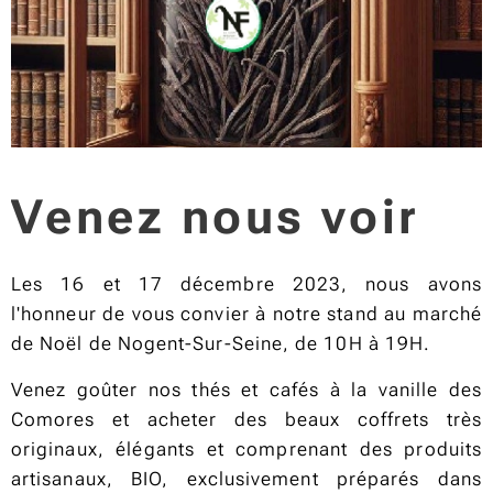
Venez nous voir
Les 16 et 17 décembre 2023, nous avons
l'honneur de vous convier à notre stand au marché
de Noël de Nogent-Sur-Seine, de 10H à 19H.
Venez goûter nos thés et cafés à la vanille des
Comores et acheter des beaux coffrets très
originaux, élégants et comprenant des produits
artisanaux, BIO, exclusivement préparés dans