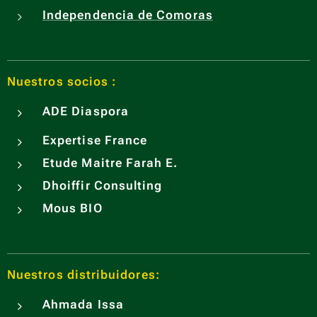
Independencia de Comoras
Nuestros socios :
ADE
Diaspora
Expertise France
Etude Maitre Farah E.
Dhoiffir Consulting
Mous BIO
Nuestros distribuidores:
Ahmada Issa