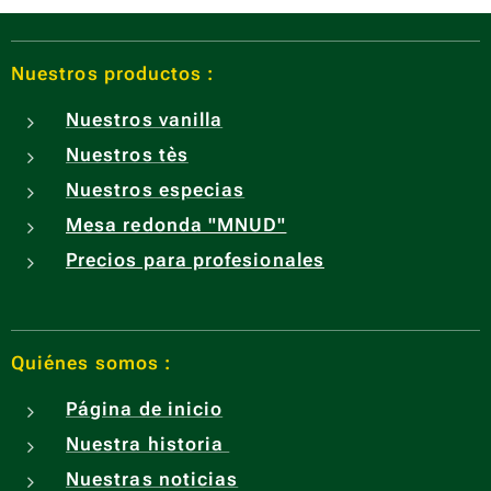
Nuestros productos :
Nuestros vanilla
Nuestros tès
Nuestros especias
Mesa redonda "MNUD"
Precios para profesionales
Quiénes somos :
Página de inicio
Nuestra historia
Nuestras noticias